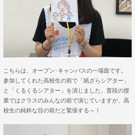
こちらは、オープン･キャンパスの一場面です。
参加してくれた高校生の前で「紙ざらシアター」
と「くるくるシアター」を演じました。普段の授
業ではクラスのみんなの前で演じていますが、高
校生の純粋な目の前だと緊張する～！