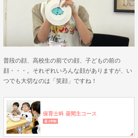
普段の顔、高校生の前での顔、子どもの前の
顔・・・。それぞれいろんな顔がありますが、い
つでも大切なのは「笑顔」ですね！
保育士科 昼間主コース
昼 2年制