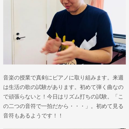
音楽の授業で真剣にピアノに取り組みます。来週
は生活の歌の試験があります。初めて弾く曲なの
で頑張らないと！今日はリズム打ちの試験。「こ
の二つの音符で一拍だから・・・」。初めて見る
音符もあるようです！！