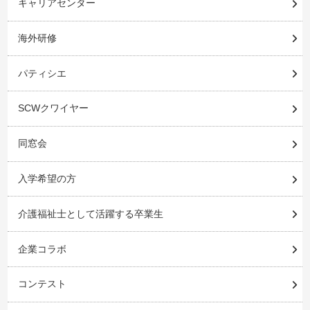
キャリアセンター
海外研修
パティシエ
SCWクワイヤー
同窓会
入学希望の方
介護福祉士として活躍する卒業生
企業コラボ
コンテスト