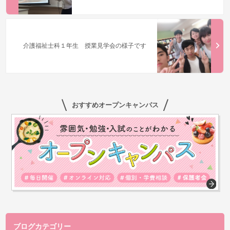
介護福祉士科１年生 授業見学会の様子です
おすすめオープンキャンパス
ブログカテゴリー