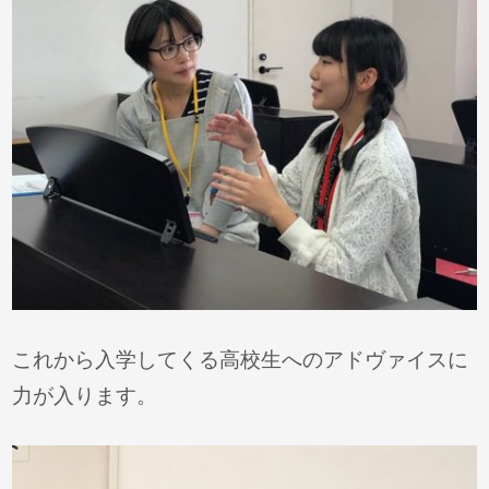
これから入学してくる高校生へのアドヴァイスに
力が入ります。