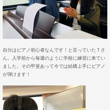
自分はピアノ初心者なんです！と言っていたＴさ
ん。入学前から毎週のように学校に練習に来てい
ました。その甲斐あって今では結構上手にピアノ
が弾けます！