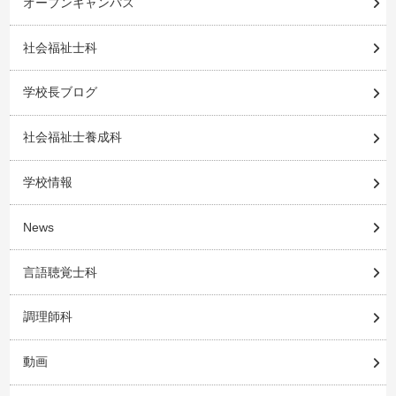
オープンキャンパス
社会福祉士科
学校長ブログ
社会福祉士養成科
学校情報
News
言語聴覚士科
調理師科
動画