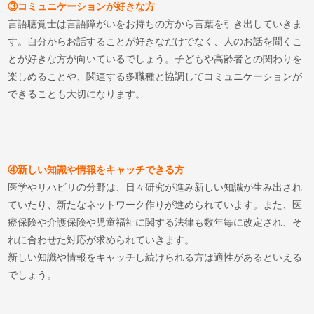
③コミュニケーションが好きな方
言語聴覚士は言語障がいをお持ちの方から言葉を引き出していきま
す。自分からお話することが好きなだけでなく、人のお話を聞くこ
とが好きな方が向いているでしょう。子どもや高齢者との関わりを
楽しめることや、関連する多職種と協調してコミュニケーションが
できることも大切になります。
④新しい知識や情報をキャッチできる方
医学やリハビリの分野は、日々研究が進み新しい知識が生み出され
ていたり、新たなネットワーク作りが進められています。また、医
療保険や介護保険や児童福祉に関する法律も数年毎に改定され、そ
れに合わせた対応が求められていきます。
新しい知識や情報をキャッチし続けられる方は適性があるといえる
でしょう。