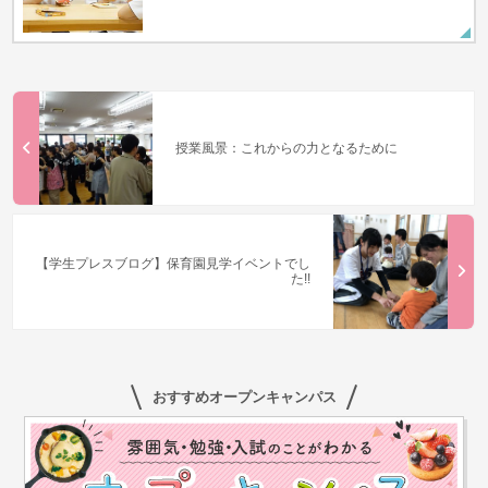
授業風景：これからの力となるために
【学生プレスブログ】保育園見学イベントでし
た!!
おすすめオープンキャンパス