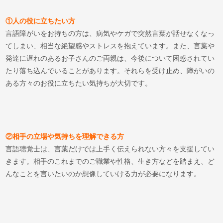
①人の役に立ちたい方
言語障がいをお持ちの方は、病気やケガで突然言葉が話せなくなっ
てしまい、相当な絶望感やストレスを抱えています。また、言葉や
発達に遅れのあるお子さんのご両親は、今後について困惑されてい
たり落ち込んでいることがあります。それらを受け止め、障がいの
ある方々のお役に立ちたい気持ちが大切です。
②相手の立場や気持ちを理解できる方
言語聴覚士は、言葉だけでは上手く伝えられない方々を支援してい
きます。相手のこれまでのご職業や性格、生き方などを踏まえ、ど
んなことを言いたいのか想像していける力が必要になります。