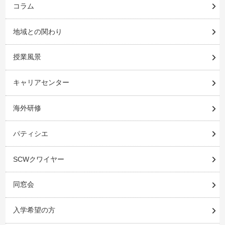
コラム
地域との関わり
授業風景
キャリアセンター
海外研修
パティシエ
SCWクワイヤー
同窓会
入学希望の方