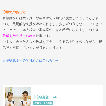
⑤根気のある方
言語障がいは数ヶ月・数年単位で長期的に改善してくることが多い
ので、長期的な支援が求められます。少しずつ良くなっていくとい
うことは、ご本人様やご家族様の生きる希望になります。つまり、
希望を与え続けられる
仕事です。
ご本人に合った方法や教材を工夫し、やる気を引き出しながら、根
気強く支援していく力が必要になります。
言語聴覚士科の学科紹介はこちらから
言語聴覚士科
午前コース3年制