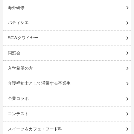
海外研修
パティシエ
SCWクワイヤー
同窓会
入学希望の方
介護福祉士として活躍する卒業生
企業コラボ
コンテスト
スイーツ＆カフェ・フード科