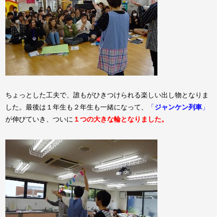
ちょっとした工夫で、誰もがひきつけられる楽しい出し物となりま
した。最後は１年生も２年生も一緒になって、
「
ジャンケン列車
」
が伸びていき、ついに
１つの大きな輪となりました。