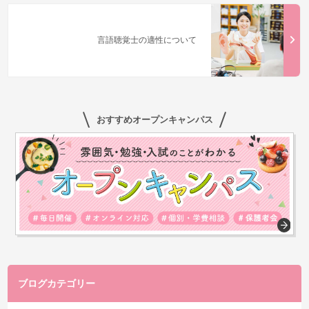
言語聴覚士の適性について
おすすめオープンキャンパス
ブログカテゴリー