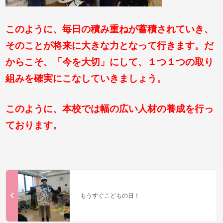
このように、毎日の積み重ねが蓄積されていき、
そのことが将来に大きな力となって行きます。
だ
からこそ、「今を大切」にして、１つ１つの取り
組みを確実にこなしていきましょう。
このように、本校では幅の広い人材の養成を行っ
ております。
もうすぐこどもの日！