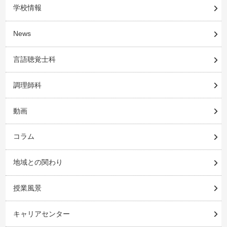
学校情報
News
言語聴覚士科
調理師科
動画
コラム
地域との関わり
授業風景
キャリアセンター