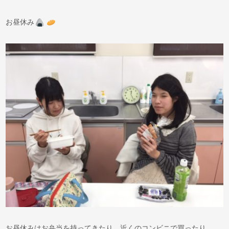
お昼休み
お昼休みはお弁当を持ってきたり、近くのコンビニで買ったり