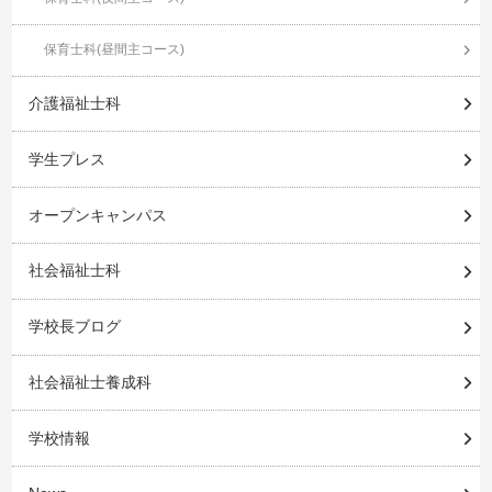
保育士科(昼間主コース)
介護福祉士科
学生プレス
オープンキャンパス
社会福祉士科
学校長ブログ
社会福祉士養成科
学校情報