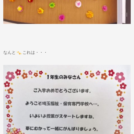
なんと
これは・・・