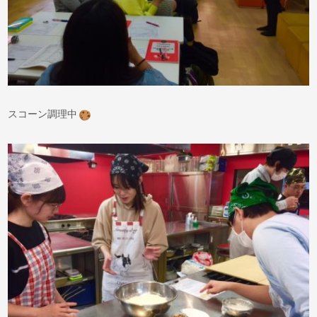
スコーン調理中