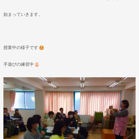
始まっていきます。
授業中の様子です
手遊びの練習中