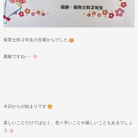
保育士科２年生の先輩からでした
素敵ですね･･･
今日からが始まりです
楽しいことだけではなく、色々辛いことや厳しいこともあるでしょ
う