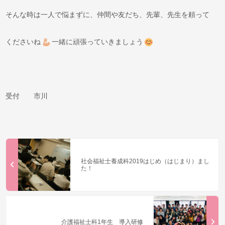
そんな時は一人で悩まずに、仲間や友だち、先輩、先生を頼って
くださいね
一緒に頑張っていきましょう
受付 市川
社会福祉士養成科2019はじめ（はじまり）まし
た！
介護福祉士科1年生 導入研修