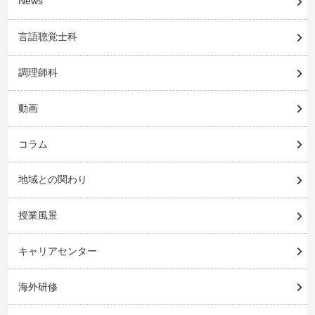
News
言語聴覚士科
調理師科
動画
コラム
地域との関わり
授業風景
キャリアセンター
海外研修