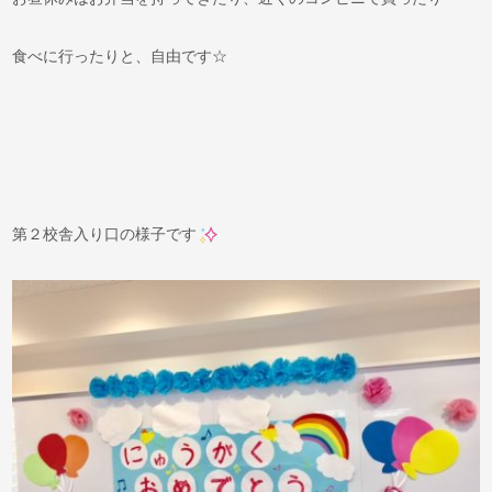
食べに行ったりと、自由です☆
第２校舎入り口の様子です