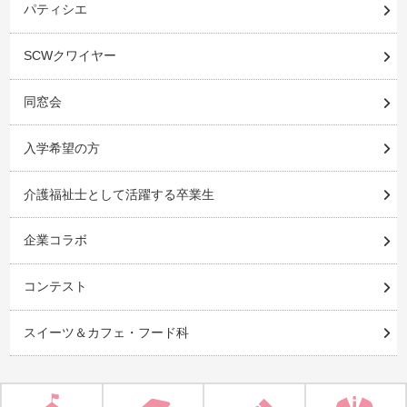
パティシエ
SCWクワイヤー
同窓会
入学希望の方
介護福祉士として活躍する卒業生
企業コラボ
コンテスト
スイーツ＆カフェ・フード科