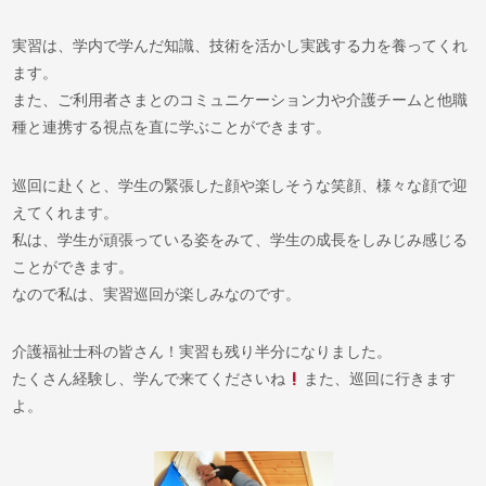
実習は、学内で学んだ知識、技術を活かし実践する力を養ってくれ
ます。
また、ご利用者さまとのコミュニケーション力や介護チームと他職
種と連携する視点を直に学ぶことができます。
巡回に赴くと、学生の緊張した顔や楽しそうな笑顔、様々な顔で迎
えてくれます。
私は、学生が頑張っている姿をみて、学生の成長をしみじみ感じる
ことができます。
なので私は、実習巡回が楽しみなのです。
介護福祉士科の皆さん！実習も残り半分になりました。
たくさん経験し、学んで来てくださいね
また、巡回に行きます
よ。