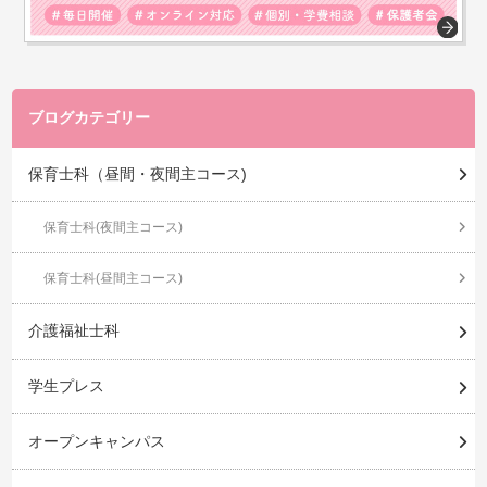
ブログカテゴリー
保育士科（昼間・夜間主コース)
保育士科(夜間主コース)
保育士科(昼間主コース)
介護福祉士科
学生プレス
オープンキャンパス