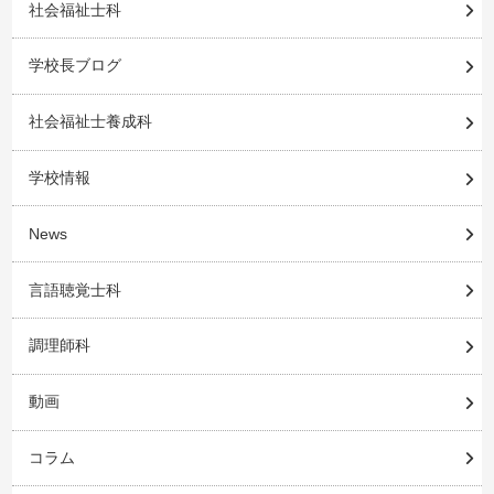
社会福祉士科
学校長ブログ
社会福祉士養成科
学校情報
News
言語聴覚士科
調理師科
動画
コラム