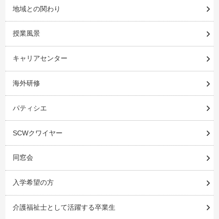
地域との関わり
授業風景
キャリアセンター
海外研修
パティシエ
SCWクワイヤー
同窓会
入学希望の方
介護福祉士として活躍する卒業生