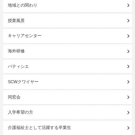
地域との関わり
授業風景
キャリアセンター
海外研修
パティシエ
SCWクワイヤー
同窓会
入学希望の方
介護福祉士として活躍する卒業生