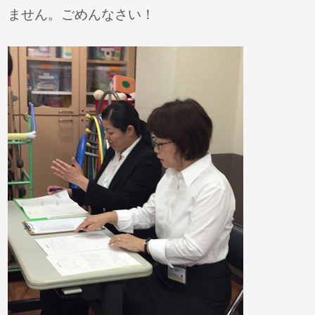
ません。ごめんなさい！