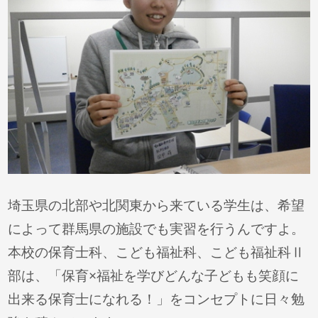
埼玉県の北部や北関東から来ている学生は、希望
によって群馬県の施設でも実習を行うんですよ。
本校の保育士科、こども福祉科、こども福祉科Ⅱ
部は、「保育×福祉を学びどんな子どもも笑顔に
出来る保育士になれる！」をコンセプトに日々勉