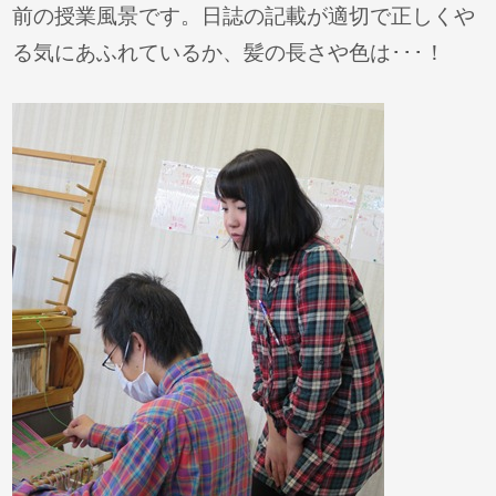
前の授業風景です。日誌の記載が適切で正しくや
る気にあふれているか、髪の長さや色は･･･！