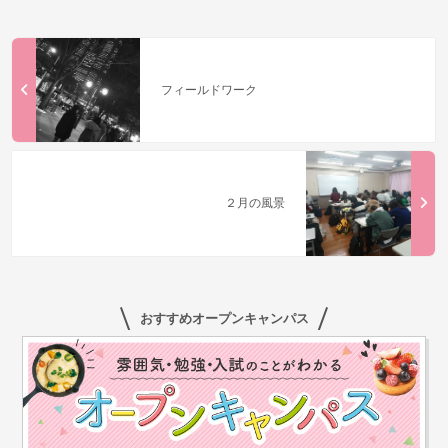
フィールドワーク
２月の風景
おすすめオープンキャンパス