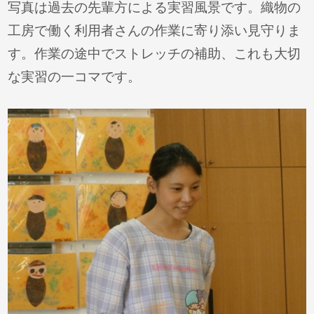
写真は過去の先輩方による実習風景です。織物の
工房で働く利用者さんの作業に寄り添い見守りま
す。作業の途中でストレッチの補助、これも大切
な実習の一コマです。