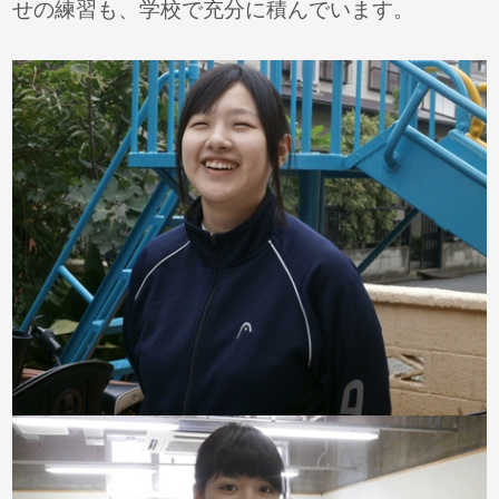
せの練習も、学校で充分に積んでいます。