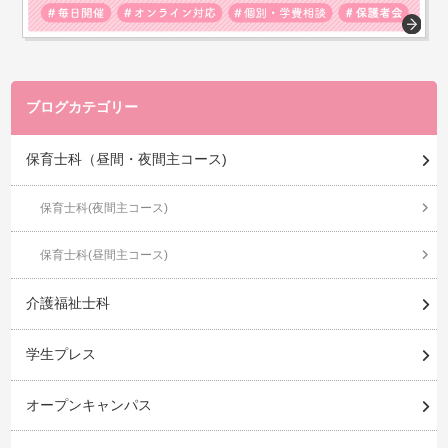
ブログカテゴリー
保育士科（昼間・夜間主コース)
保育士科(夜間主コース)
保育士科(昼間主コース)
介護福祉士科
学生プレス
オープンキャンパス