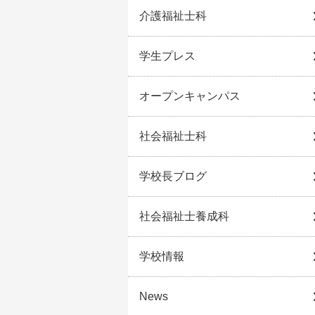
介護福祉士科
学生プレス
オープンキャンパス
社会福祉士科
学校長ブログ
社会福祉士養成科
学校情報
News