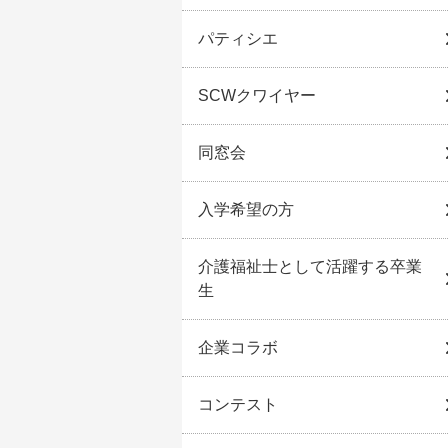
パティシエ
SCWクワイヤー
同窓会
入学希望の方
介護福祉士として活躍する卒業
生
企業コラボ
コンテスト