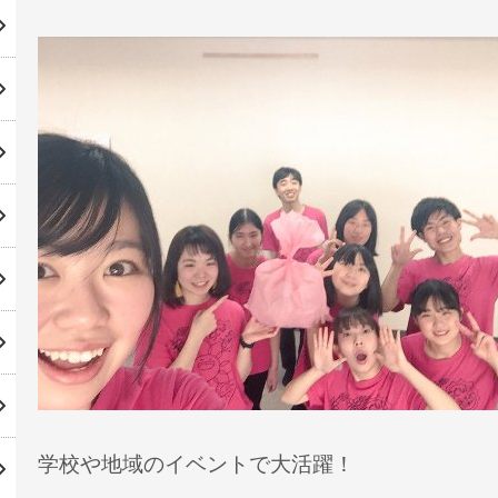
学校や地域のイベントで大活躍！