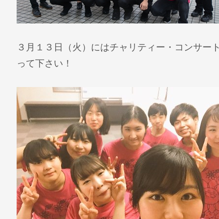
３月１３日（火）にはチャリティー・コンサー
って下さい！