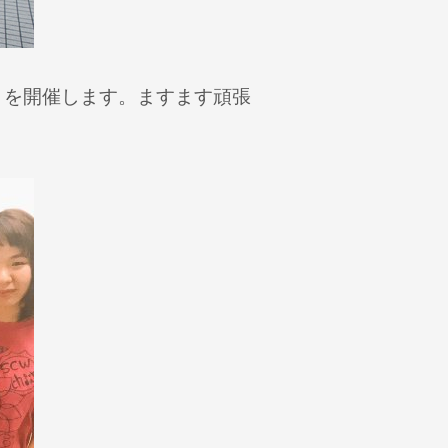
トを開催します。ますます頑張