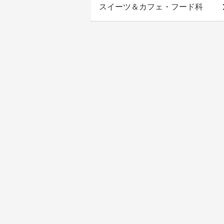
スイーツ＆カフェ・フード科