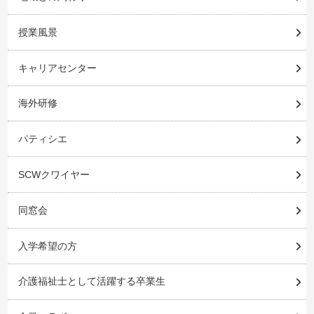
授業風景
キャリアセンター
海外研修
パティシエ
SCWクワイヤー
同窓会
入学希望の方
介護福祉士として活躍する卒業生