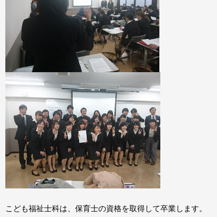
こども福祉士科は、保育士の資格を取得して卒業します。