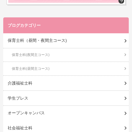
ブログカテゴリー
保育士科（昼間・夜間主コース)
保育士科(夜間主コース)
保育士科(昼間主コース)
介護福祉士科
学生プレス
オープンキャンパス
社会福祉士科