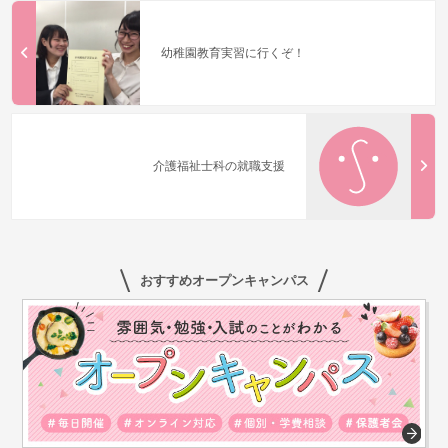
幼稚園教育実習に行くぞ！
介護福祉士科の就職支援
おすすめオープンキャンパス