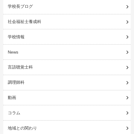
学校長ブログ
社会福祉士養成科
学校情報
News
言語聴覚士科
調理師科
動画
コラム
地域との関わり