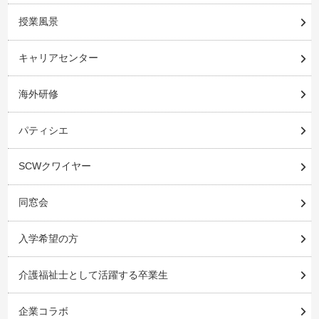
授業風景
キャリアセンター
海外研修
パティシエ
SCWクワイヤー
同窓会
入学希望の方
介護福祉士として活躍する卒業生
企業コラボ