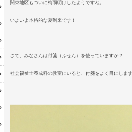
関東地区もついに梅雨明けしたようですね。
いよいよ本格的な夏到来です！
さて、みなさんは付箋（ふせん）を使っていますか？
社会福祉士養成科の教室にいると、付箋をよく目にしま