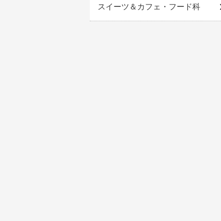
スイーツ＆カフェ・フード科