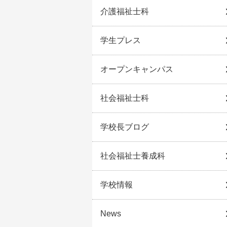
介護福祉士科
学生プレス
オープンキャンパス
社会福祉士科
学校長ブログ
社会福祉士養成科
学校情報
News