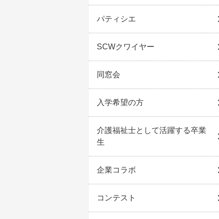
パティシエ
SCWクワイヤー
同窓会
入学希望の方
介護福祉士として活躍する卒業
生
企業コラボ
コンテスト