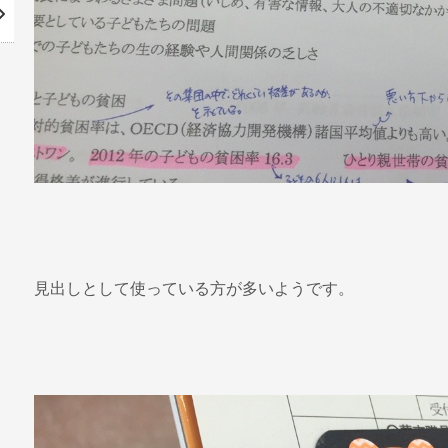
見出しとして使っている方が多いようです。