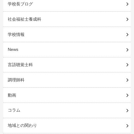
学校長ブログ
社会福祉士養成科
学校情報
News
言語聴覚士科
調理師科
動画
コラム
地域との関わり