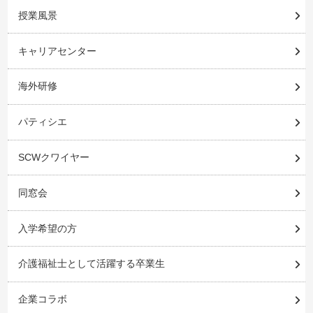
授業風景
キャリアセンター
海外研修
パティシエ
SCWクワイヤー
同窓会
入学希望の方
介護福祉士として活躍する卒業生
企業コラボ