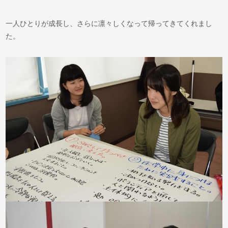
一人ひとりが成長し、さらに凛々しくなって帰ってきてくれまし
た。