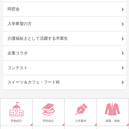
同窓会
入学希望の方
介護福祉士として活躍する卒業生
企業コラボ
コンテスト
スイーツ＆カフェ・フード科
学校紹介
学科紹介
入学案内
就職・資格