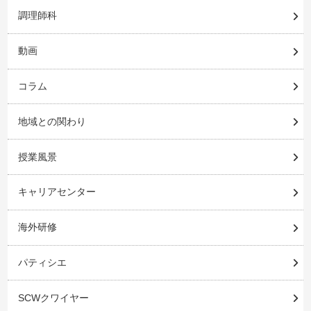
調理師科
動画
コラム
地域との関わり
授業風景
キャリアセンター
海外研修
パティシエ
SCWクワイヤー