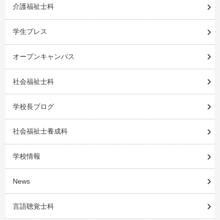
介護福祉士科
学生プレス
オープンキャンパス
社会福祉士科
学校長ブログ
社会福祉士養成科
学校情報
News
言語聴覚士科