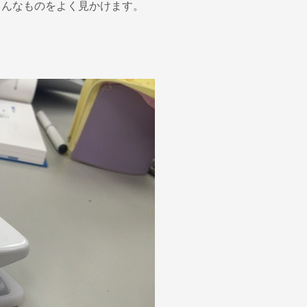
こんなものをよく見かけます。