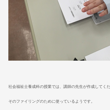
社会福祉士養成科の授業では、講師の先生が作成してく
そのファイリングのために使っているようです。