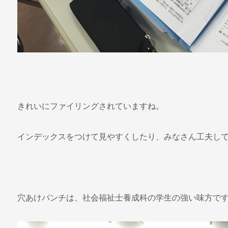
きれいにファイリングされていますね。
インデックスをつけて見やすくしたり、みなさん工夫し
穴あけパンチは、社会福祉士養成科の学生の強い味方で