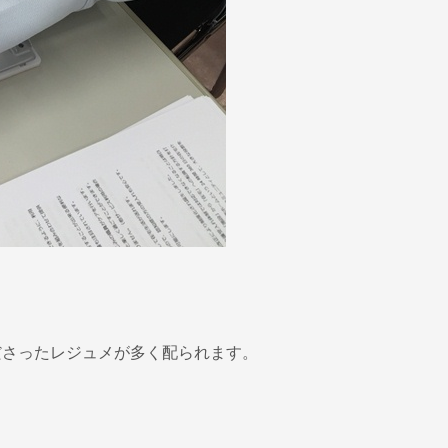
ださったレジュメが多く配られます。