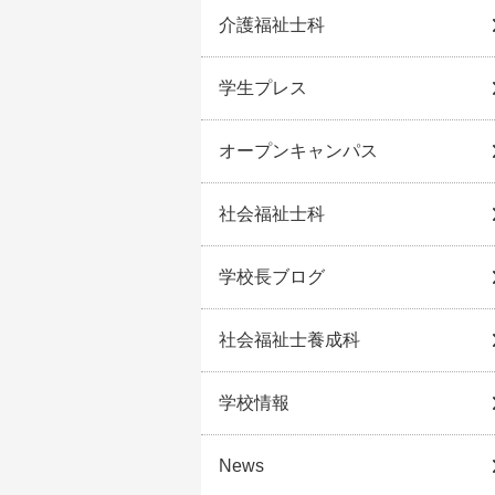
介護福祉士科
学生プレス
オープンキャンパス
社会福祉士科
学校長ブログ
社会福祉士養成科
学校情報
News