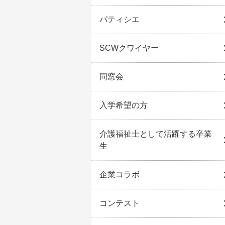
パティシエ
SCWクワイヤー
同窓会
入学希望の方
介護福祉士として活躍する卒業
生
企業コラボ
コンテスト