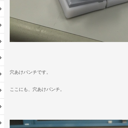
穴あけパンチです。
ここにも、穴あけパンチ。