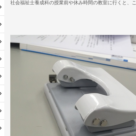
社会福祉士養成科の授業前や休み時間の教室に行くと、