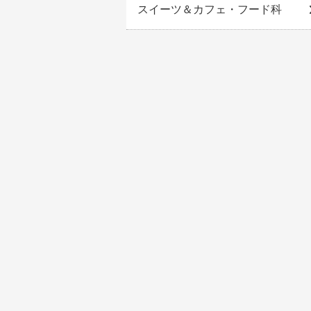
スイーツ＆カフェ・フード科