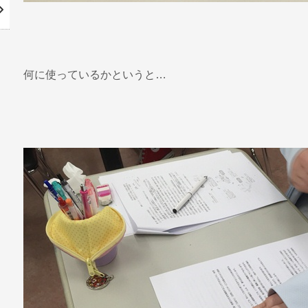
何に使っているかというと…