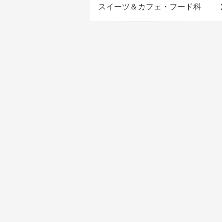
スイーツ＆カフェ・フード科