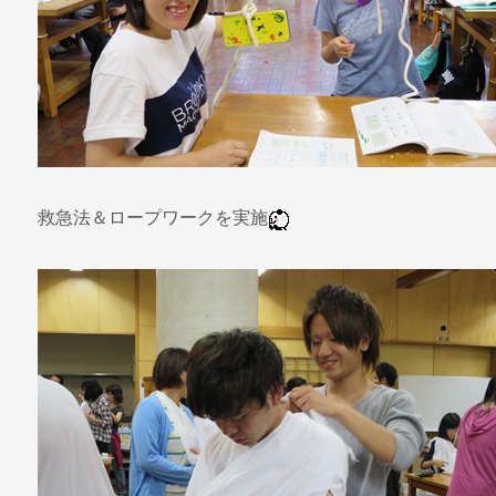
救急法＆ロープワークを実施