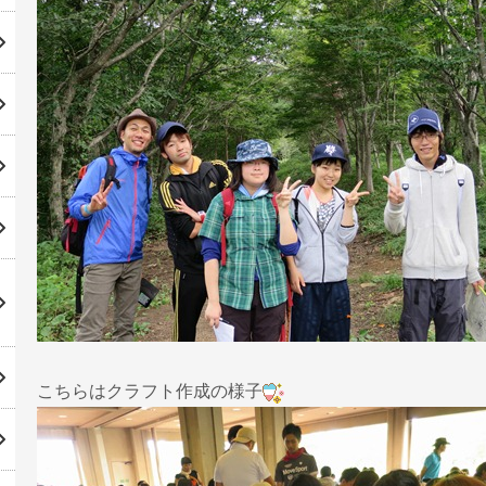
こちらはクラフト作成の様子