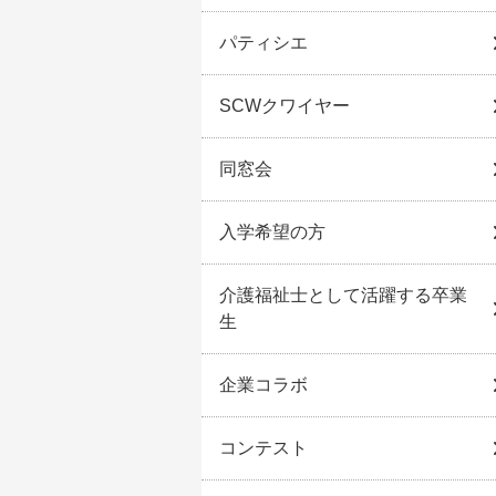
パティシエ
SCWクワイヤー
同窓会
入学希望の方
介護福祉士として活躍する卒業
生
企業コラボ
コンテスト