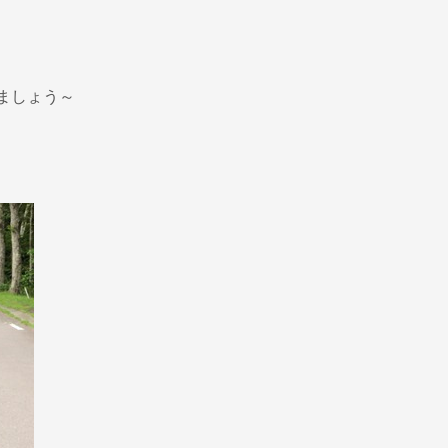
ましょう～