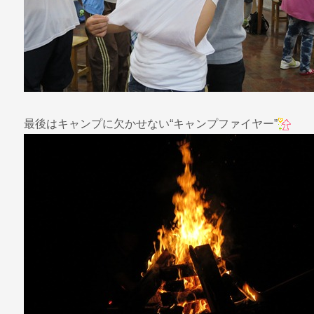
最後はキャンプに欠かせない“キャンプファイヤー”