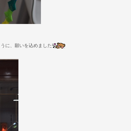
ように、願いを込めました