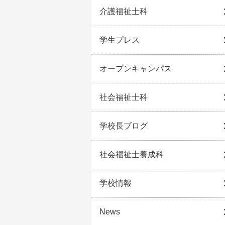
介護福祉士科
学生プレス
オープンキャンパス
社会福祉士科
学校長ブログ
社会福祉士養成科
学校情報
News