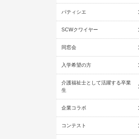
パティシエ
SCWクワイヤー
同窓会
入学希望の方
介護福祉士として活躍する卒業
生
企業コラボ
コンテスト