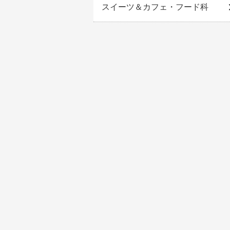
スイーツ＆カフェ・フード科