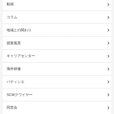
動画
コラム
地域との関わり
授業風景
キャリアセンター
海外研修
パティシエ
SCWクワイヤー
同窓会