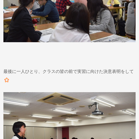
最後に一人ひとり、クラスの皆の前で実習に向けた決意表明をして