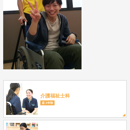
介護福祉士科
昼 2年制