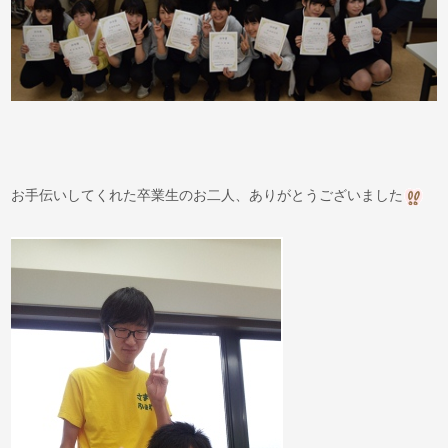
お手伝いしてくれた卒業生のお二人、ありがとうございました