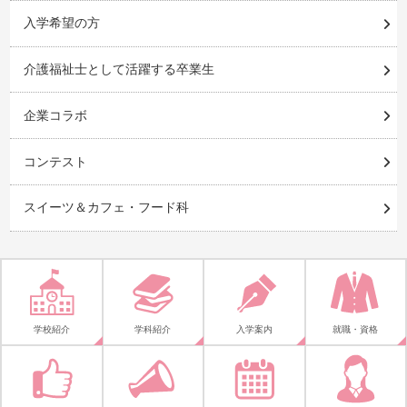
入学希望の方
介護福祉士として活躍する卒業生
企業コラボ
コンテスト
スイーツ＆カフェ・フード科
学校紹介
学科紹介
入学案内
就職・資格