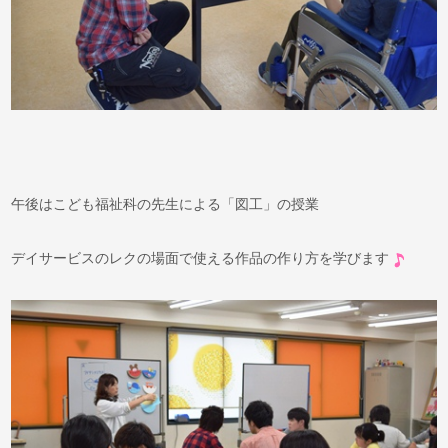
午後はこども福祉科の先生による「図工」の授業
デイサービスのレクの場面で使える作品の作り方を学びます