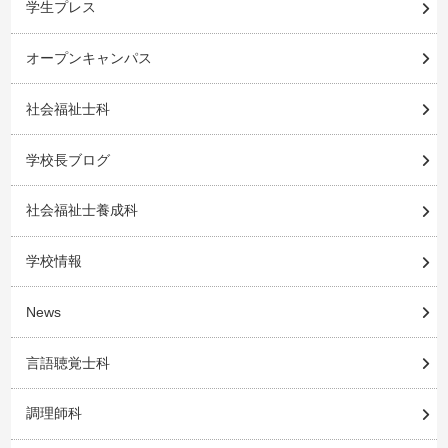
学生プレス
オープンキャンパス
社会福祉士科
学校長ブログ
社会福祉士養成科
学校情報
News
言語聴覚士科
調理師科