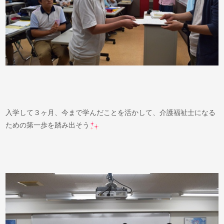
入学して３ヶ月、今まで学んだことを活かして、介護福祉士になる
ための第一歩を踏み出そう