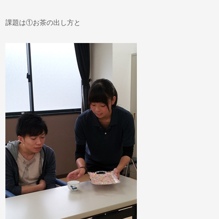
課題は①お茶の出し方と