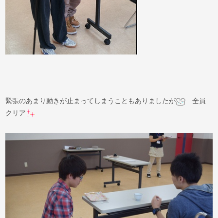
緊張のあまり動きが止まってしまうこともありましたが
全員
クリア