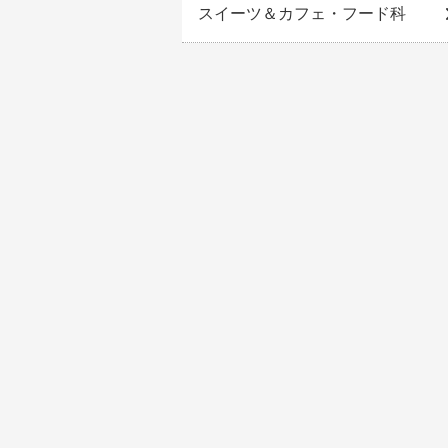
スイーツ＆カフェ・フード科