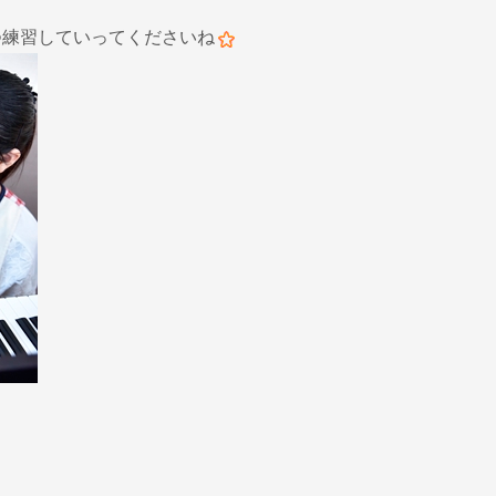
つ練習していってくださいね