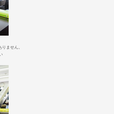
ありません。
い