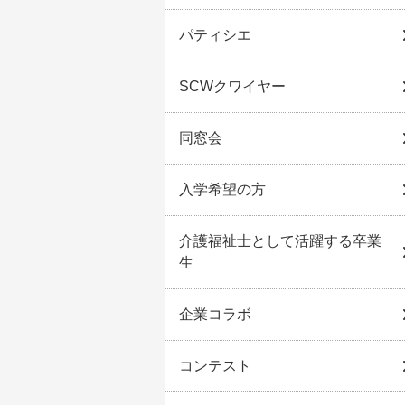
パティシエ
SCWクワイヤー
同窓会
入学希望の方
介護福祉士として活躍する卒業
生
企業コラボ
コンテスト