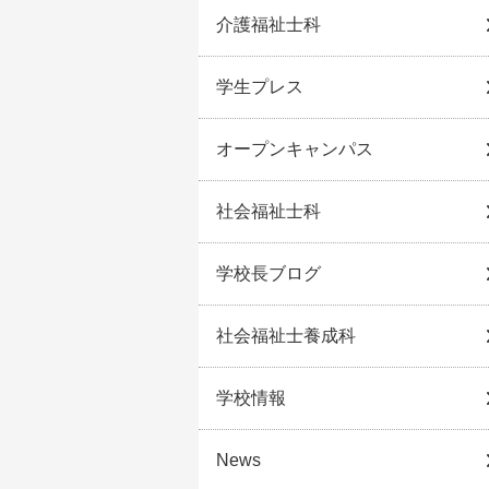
介護福祉士科
学生プレス
オープンキャンパス
社会福祉士科
学校長ブログ
社会福祉士養成科
学校情報
News