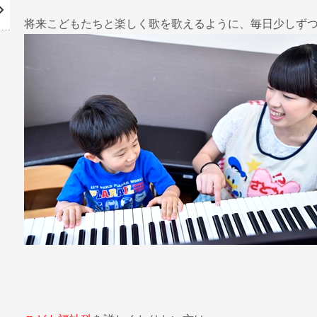
将来こどもたちと楽しく歌を歌えるように、毎日少しず