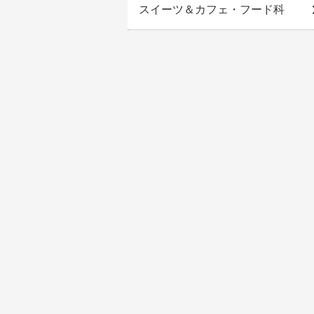
スイーツ＆カフェ・フード科