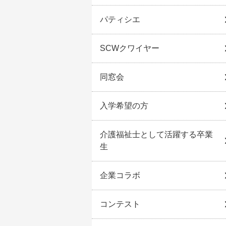
パティシエ
SCWクワイヤー
同窓会
入学希望の方
介護福祉士として活躍する卒業
生
企業コラボ
コンテスト