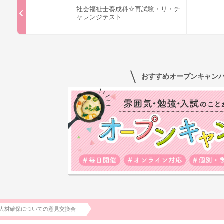
社会福祉士養成科☆再試験・リ・チ
ャレンジテスト
おすすめオープンキャン
人材確保についての意見交換会