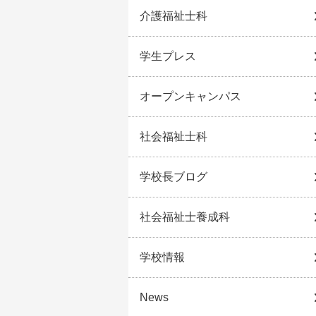
介護福祉士科
学生プレス
オープンキャンパス
社会福祉士科
学校長ブログ
社会福祉士養成科
学校情報
News