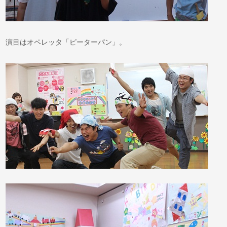
演目はオペレッタ「ピーターパン」。