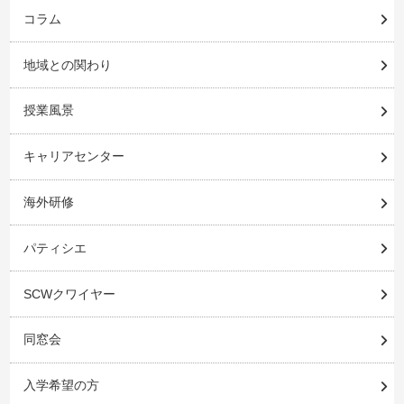
コラム
地域との関わり
授業風景
キャリアセンター
海外研修
パティシエ
SCWクワイヤー
同窓会
入学希望の方