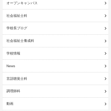
オープンキャンパス
社会福祉士科
学校長ブログ
社会福祉士養成科
学校情報
News
言語聴覚士科
調理師科
動画