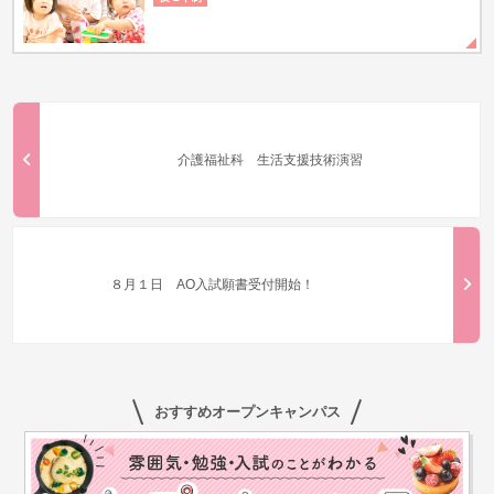
介護福祉科 生活支援技術演習
８月１日 AO入試願書受付開始！
おすすめオープンキャンパス