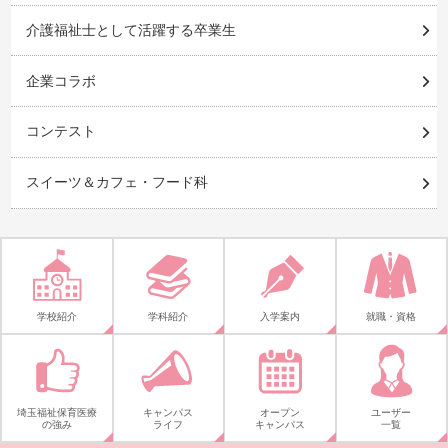
介護福祉士として活躍する卒業生
企業コラボ
コンテスト
スイーツ＆カフェ・フード科
学校紹介
学科紹介
入学案内
就職・資格
埼玉福祉保育医療
キャンパス
オープン
ユーザー
の強み
ライフ
キャンパス
一覧