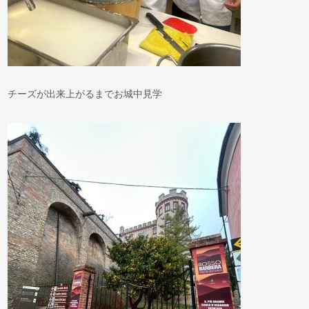
チーズが出来上がるまでお城中見学