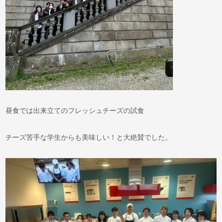
昼食では出来立てのフレッシュチーズの試食
チーズ苦手な学生からも美味しい！と大絶賛でした。