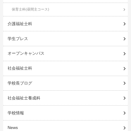
保育士科(昼間主コース)
介護福祉士科
学生プレス
オープンキャンパス
社会福祉士科
学校長ブログ
社会福祉士養成科
学校情報
News