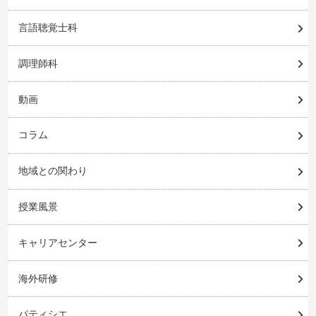
言語聴覚士科
調理師科
動画
コラム
地域との関わり
授業風景
キャリアセンター
海外研修
パティシエ