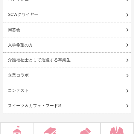
SCWクワイヤー
同窓会
入学希望の方
介護福祉士として活躍する卒業生
企業コラボ
コンテスト
スイーツ＆カフェ・フード科