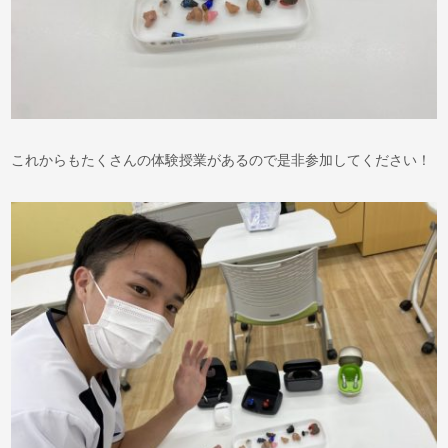
これからもたくさんの体験授業があるので是非参加してください！