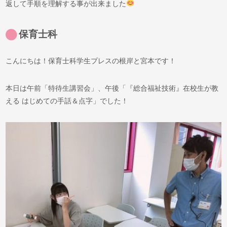
返して手順を理解する事が出来ました
保育士科
こんにちは！保育士科学生プレスの根岸と宮本です！
本日は午前「特待生講習会」、午後「『総合福祉技術』在校生が教
える はじめての手話＆点字」でした！