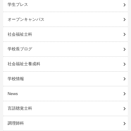
学生プレス
オープンキャンパス
社会福祉士科
学校長ブログ
社会福祉士養成科
学校情報
News
言語聴覚士科
調理師科