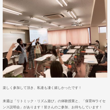
楽しく参加して頂き、私達も凄く嬉しかったです！
来週は「リトミック・リズム遊び」の体験授業と、「保育Wライセ
ンス説明会」があります！皆さんのご参加、お待ちしています！