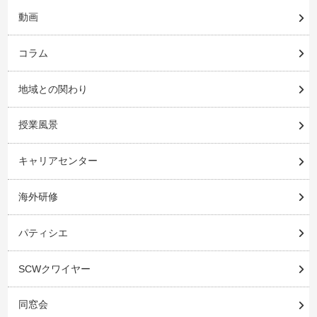
動画
コラム
地域との関わり
授業風景
キャリアセンター
海外研修
パティシエ
SCWクワイヤー
同窓会