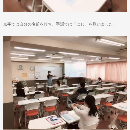
点字では自分の名前を打ち、手話では「にじ」を歌いました！