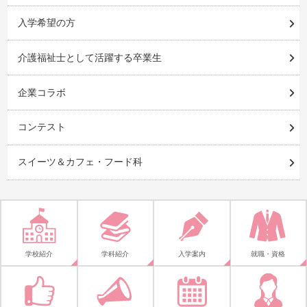
入学希望の方
介護福祉士として活躍する卒業生
企業コラボ
コンテスト
スイーツ＆カフェ・フード科
学校紹介
学科紹介
入学案内
就職・資格