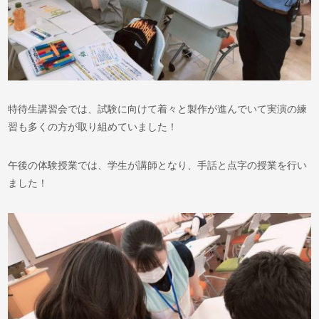
特待生講習会では、試験に向けて着々と製作が進んでいて実演の練
習も多くの方が取り組めていました！
午後の体験授業では、学生が講師となり、手話と点字の授業を行い
ました！