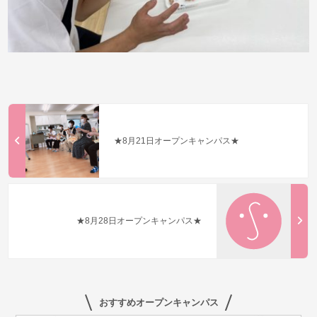
★8月21日オープンキャンパス★
★8月28日オープンキャンパス★
おすすめオープンキャンパス