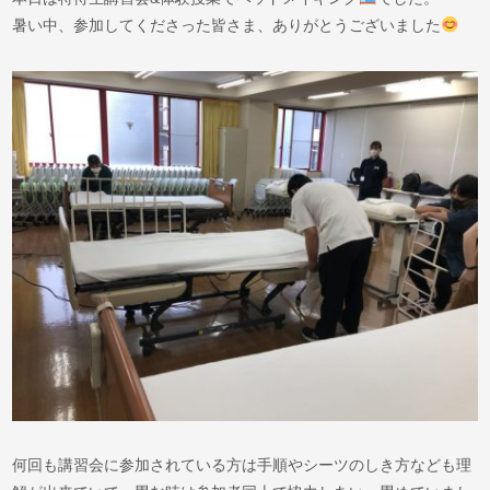
暑い中、参加してくださった皆さま、ありがとうございました
何回も講習会に参加されている方は手順やシーツのしき方なども理