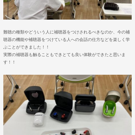
難聴の種類やどういう人に補聴器をつけされるべきなのか、今の補
聴器の機能や補聴器をつけている人への会話の仕方などを楽しく学
ぶことができました！！
実際の補聴器も触ることもできとても良い体験ができたと思いま
す！！