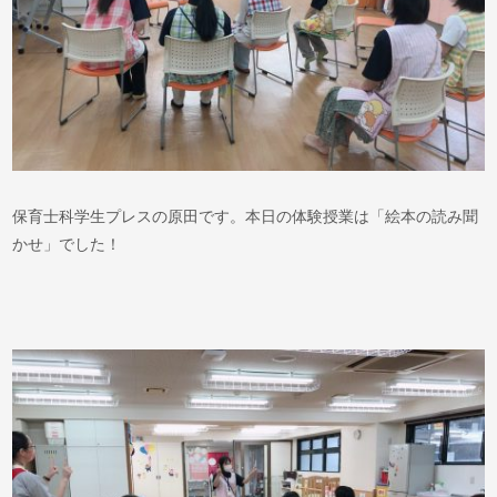
保育士科学生プレスの原田です。本日の体験授業は「絵本の読み聞
かせ」でした！