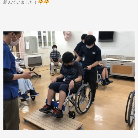
組んでいました！