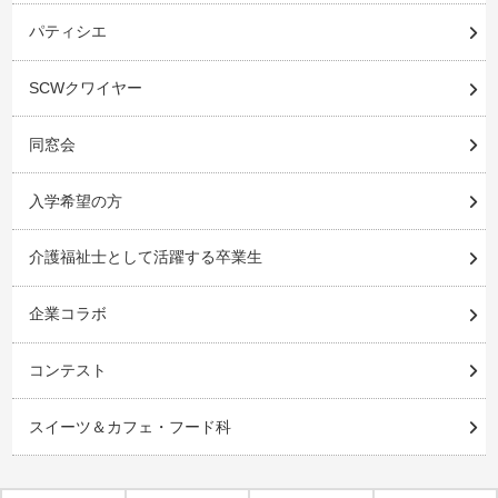
パティシエ
SCWクワイヤー
同窓会
入学希望の方
介護福祉士として活躍する卒業生
企業コラボ
コンテスト
スイーツ＆カフェ・フード科