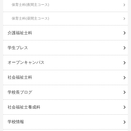
保育士科(夜間主コース)
保育士科(昼間主コース)
介護福祉士科
学生プレス
オープンキャンパス
社会福祉士科
学校長ブログ
社会福祉士養成科
学校情報