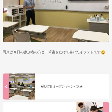
写真は今日の参加者の方と一筆書きだけで書いたイラストです
★8月7日オープンキャンパス★