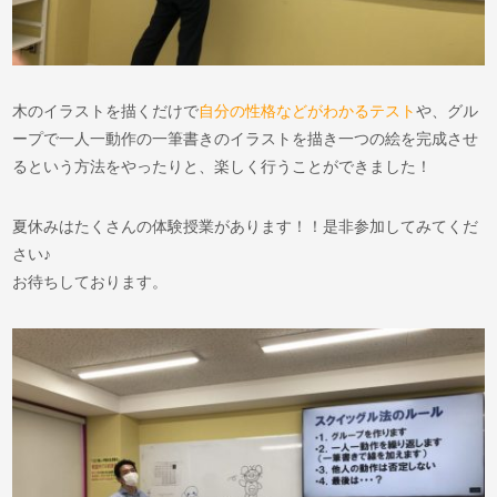
木のイラストを描くだけで
自分の性格などがわかるテスト
や、グル
ープで一人一動作の一筆書きのイラストを描き一つの絵を完成させ
るという方法をやったりと、楽しく行うことができました！
夏休みはたくさんの体験授業があります！！是非参加してみてくだ
さい♪
お待ちしております。