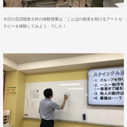
今日の言語聴覚士科の体験授業は「ことばの発達を助けるアートセ
ラピーを体験してみよう」でした！