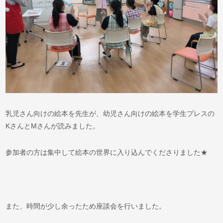
乳児さん向けの絵本を先生が、幼児さん向けの絵本を学生プレスの
KさんとMさんが読みました。
参加者の方は集中して絵本の世界に入り込んでくださりました★
また、時間が少し余ったため座談会を行いました。