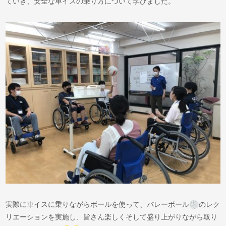
ていき、安全な車イスの乗り方について学びました。
実際に車イスに乗りながらボールを使って、バレーボール
のレク
リエーションを実施し、皆さん楽しくそして盛り上がりながら取り