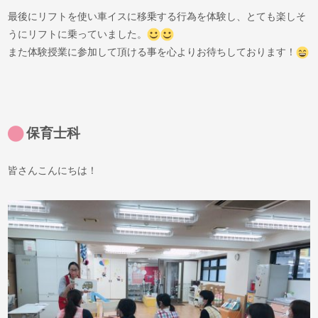
最後にリフトを使い車イスに移乗する行為を体験し、とても楽しそ
うにリフトに乗っていました。
また体験授業に参加して頂ける事を心よりお待ちしております！
保育士科
皆さんこんにちは！