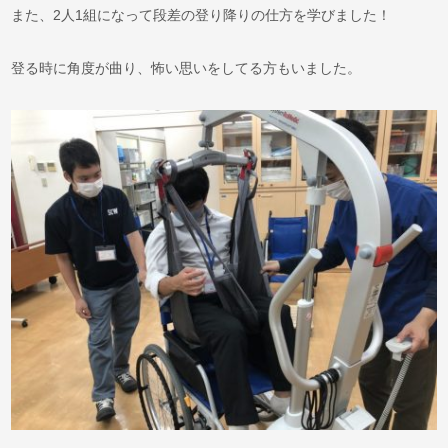
また、2人1組になって段差の登り降りの仕方を学びました！
登る時に角度が曲り、怖い思いをしてる方もいました。