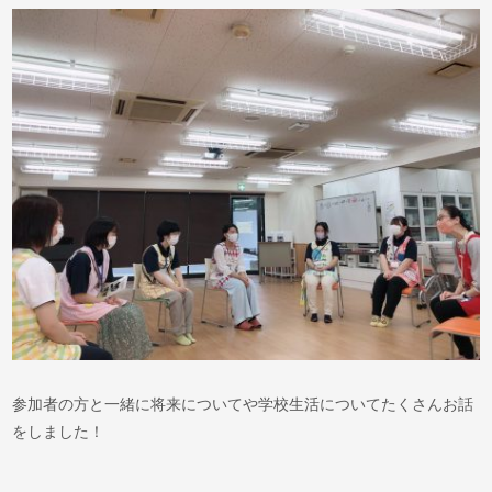
参加者の方と一緒に将来についてや学校生活についてたくさんお話
をしました！