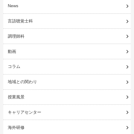
News
言語聴覚士科
調理師科
動画
コラム
地域との関わり
授業風景
キャリアセンター
海外研修