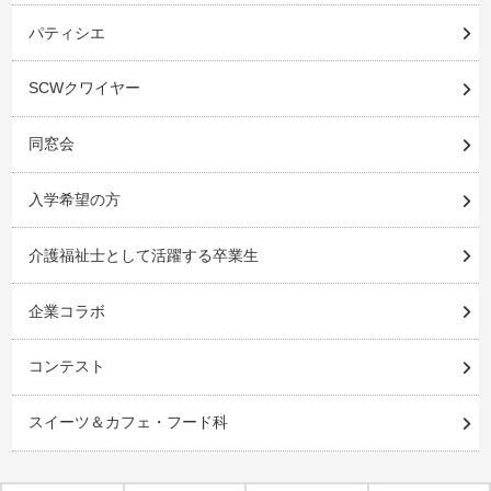
パティシエ
SCWクワイヤー
同窓会
入学希望の方
介護福祉士として活躍する卒業生
企業コラボ
コンテスト
スイーツ＆カフェ・フード科