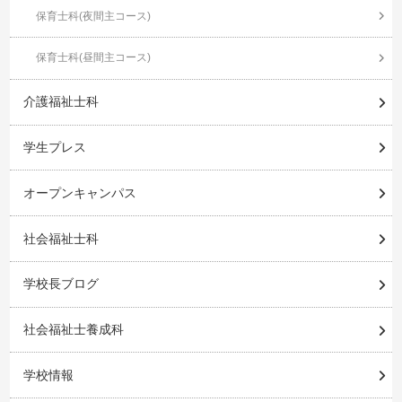
保育士科(夜間主コース)
保育士科(昼間主コース)
介護福祉士科
学生プレス
オープンキャンパス
社会福祉士科
学校長ブログ
社会福祉士養成科
学校情報