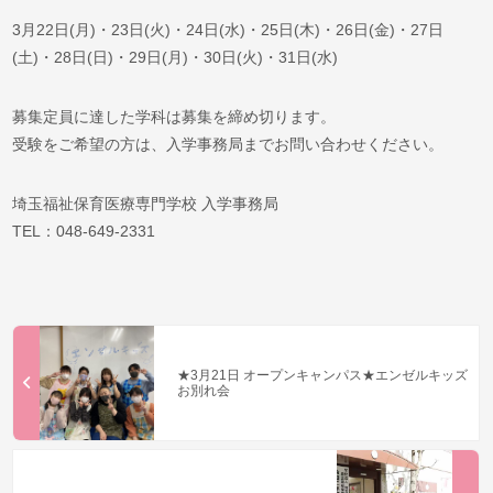
3月22日(月)・23日(火)・24日(水)・25日(木)・26日(金)・27日
(土)・28日(日)・29日(月)・30日(火)・31日(水)
募集定員に達した学科は募集を締め切ります。
受験をご希望の方は、入学事務局までお問い合わせください。
埼玉福祉保育医療専門学校 入学事務局
TEL：048-649-2331
★3月21日 オープンキャンパス★エンゼルキッズ
お別れ会