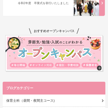
令和2年度 卒業式を挙行いたしました
おすすめオープンキャンパス
ブログカテゴリー
保育士科（昼間・夜間主コース)