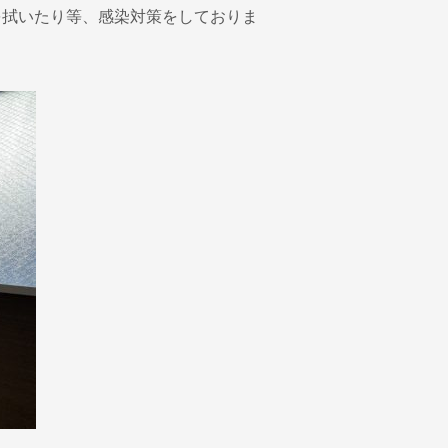
を拭いたり等、感染対策をしておりま