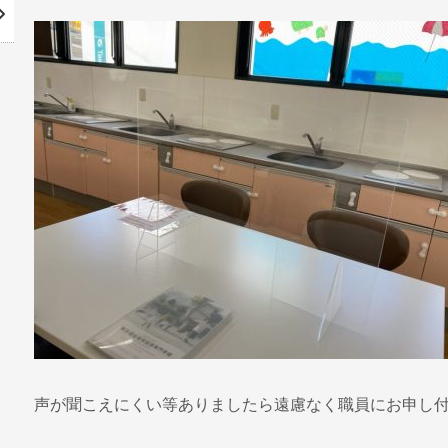
声が聞こえにくい等ありましたら遠慮なく職員にお申し