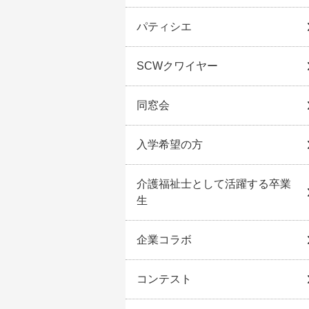
パティシエ
SCWクワイヤー
同窓会
入学希望の方
介護福祉士として活躍する卒業
生
企業コラボ
コンテスト