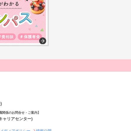
)
職関係のお問合せ・ご案内】
(キャリアセンター)
ルメディアポリシー
情報公開