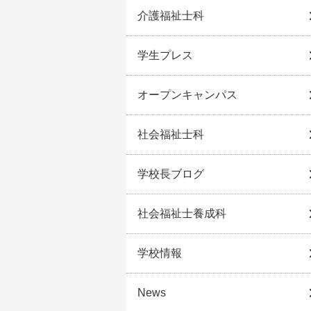
介護福祉士科
学生プレス
オープンキャンパス
社会福祉士科
学校長ブログ
社会福祉士養成科
学校情報
News