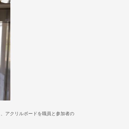
え、アクリルボードを職員と参加者の