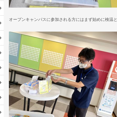
オープンキャンパスに参加される方にはまず始めに検温