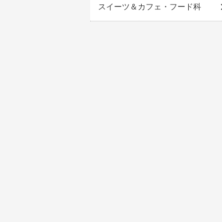
スイーツ＆カフェ・フード科