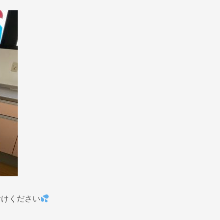
付けください