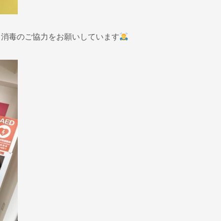
と消毒のご協力をお願いしています