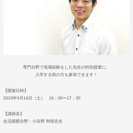
専門分野で現場経験をした先生の特別授業に、
入学する前の方も参加できます！
【開催日時】
2019年9月14日（土） 16：00〜17：30
【講師名】
生活困窮分野：小谷野 和悟先生