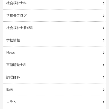
社会福祉士科
学校長ブログ
社会福祉士養成科
学校情報
News
言語聴覚士科
調理師科
動画
コラム