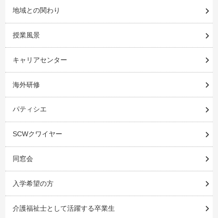
地域との関わり
授業風景
キャリアセンター
海外研修
パティシエ
SCWクワイヤー
同窓会
入学希望の方
介護福祉士として活躍する卒業生