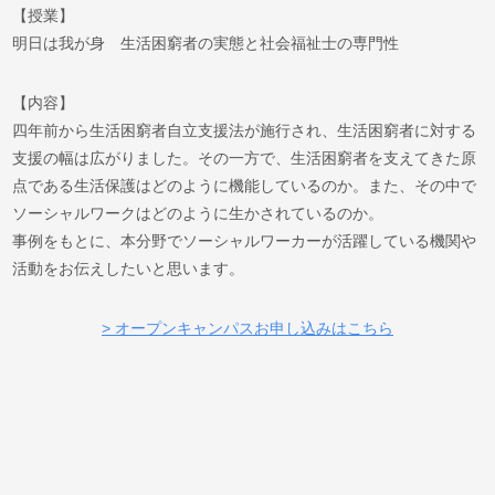
【授業】
明日は我が身 生活困窮者の実態と社会福祉士の専門性
【内容】
四年前から生活困窮者自立支援法が施行され、生活困窮者に対する
支援の幅は広がりました。その一方で、生活困窮者を支えてきた原
点である生活保護はどのように機能しているのか。また、その中で
ソーシャルワークはどのように生かされているのか。
事例をもとに、本分野でソーシャルワーカーが活躍している機関や
活動をお伝えしたいと思います。
> オープンキャンパスお申し込みはこちら