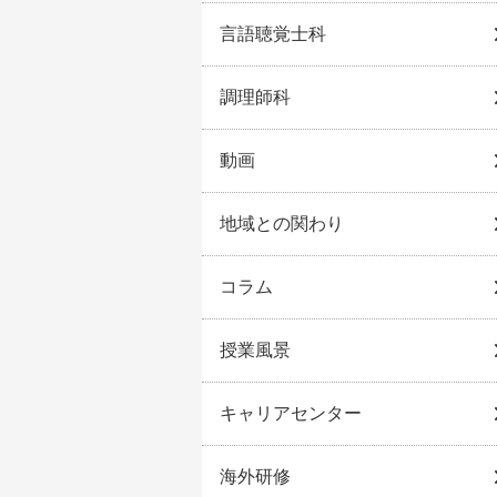
言語聴覚士科
調理師科
動画
地域との関わり
コラム
授業風景
キャリアセンター
海外研修