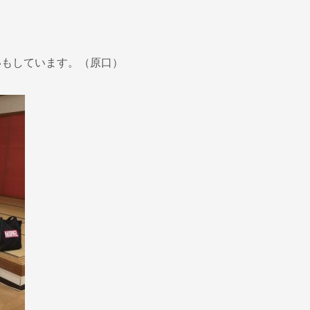
いもしています。（原口）