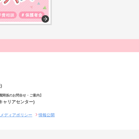
)
職関係のお問合せ・ご案内】
(キャリアセンター)
ルメディアポリシー
情報公開