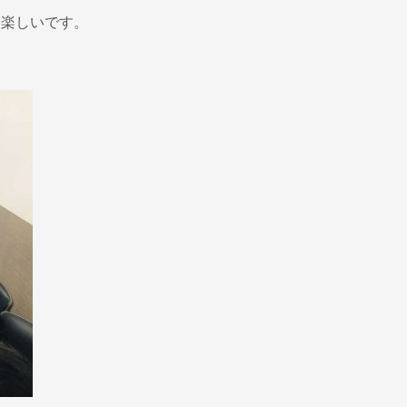
も楽しいです。