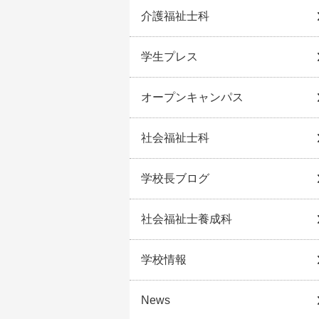
介護福祉士科
学生プレス
オープンキャンパス
社会福祉士科
学校長ブログ
社会福祉士養成科
学校情報
News