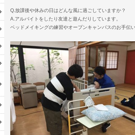
Q.放課後や休みの日はどんな風に過ごしていますか？
A.アルバイトをしたり友達と遊んだりしています。
ベッドメイキングの練習やオープンキャンパスのお手伝