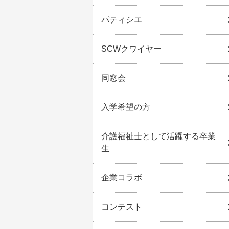
パティシエ
SCWクワイヤー
同窓会
入学希望の方
介護福祉士として活躍する卒業
生
企業コラボ
コンテスト