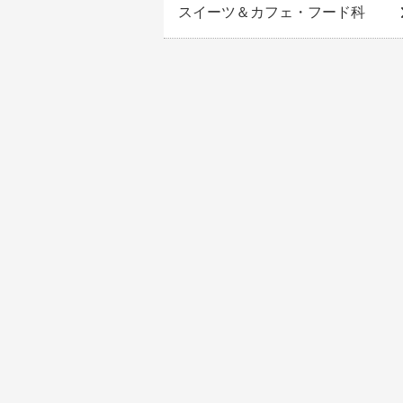
スイーツ＆カフェ・フード科