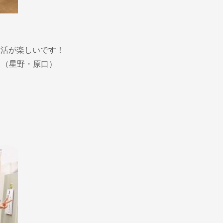
生活が楽しいです！
！（星野・原口）