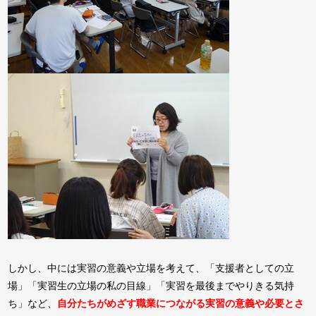
しかし、中には実習の意義や立場を考えて、「支援者としての立
場」「実習生の立場の私の目線」「実習を最後までやりきる気持
ち」など、
自分たちがめざす職業につながる実習の意義や必要とさ