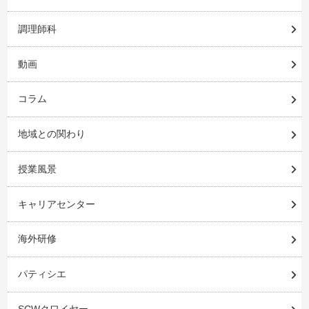
調理師科
動画
コラム
地域との関わり
授業風景
キャリアセンター
海外研修
パティシエ