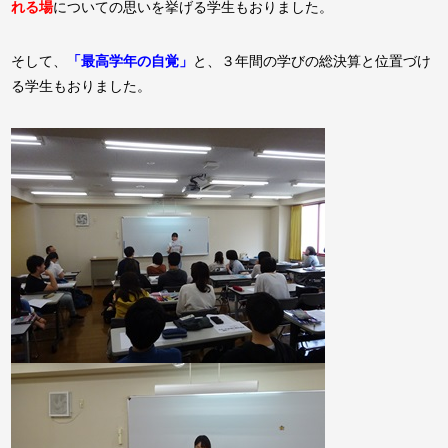
れる場
についての思いを挙げる学生もおりました。
そして、
「最高学年の自覚」
と、３年間の学びの総決算と位置づけ
る学生もおりました。