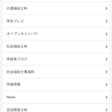
介護福祉士科
学生プレス
オープンキャンパス
社会福祉士科
学校長ブログ
社会福祉士養成科
学校情報
News
言語聴覚士科