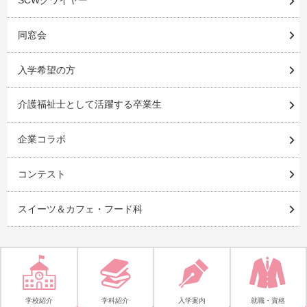
SCWクワイヤー
同窓会
入学希望の方
介護福祉士として活躍する卒業生
企業コラボ
コンテスト
スイーツ＆カフェ・フード科
学校紹介
学科紹介
入学案内
就職・資格