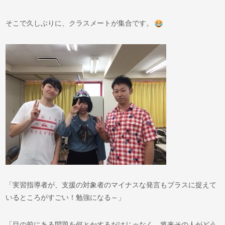
そこで久しぶりに、クラスメートが集合です。
「実習指導者が、支援の対象者のマイナスな発言もプラスに捉えて
いるところがすごい！勉強になる～」
「目の前にある問題を何とかするだけじゃなく、将来その人がどう