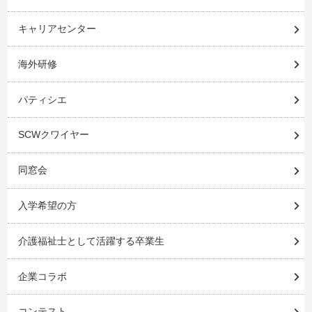
キャリアセンター
海外研修
パティシエ
SCWクワイヤー
同窓会
入学希望の方
介護福祉士として活躍する卒業生
企業コラボ
コンテスト