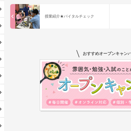
授業紹介★バイタルチェック
おすすめオープンキャン