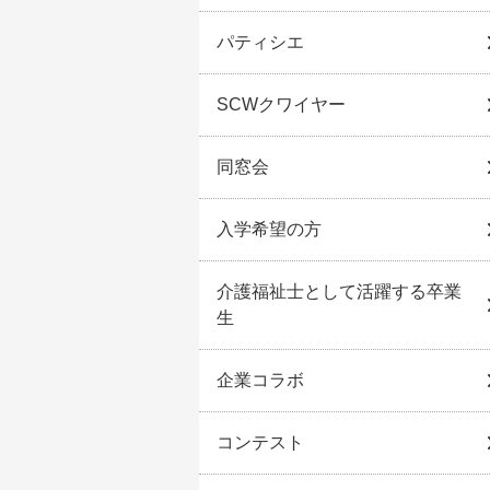
パティシエ
SCWクワイヤー
同窓会
入学希望の方
介護福祉士として活躍する卒業
生
企業コラボ
コンテスト