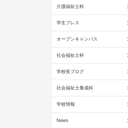
介護福祉士科
学生プレス
オープンキャンパス
社会福祉士科
学校長ブログ
社会福祉士養成科
学校情報
News