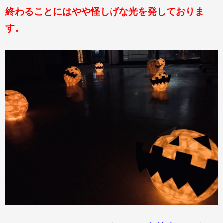
終わることにはやや怪しげな光を発しておりま
す。