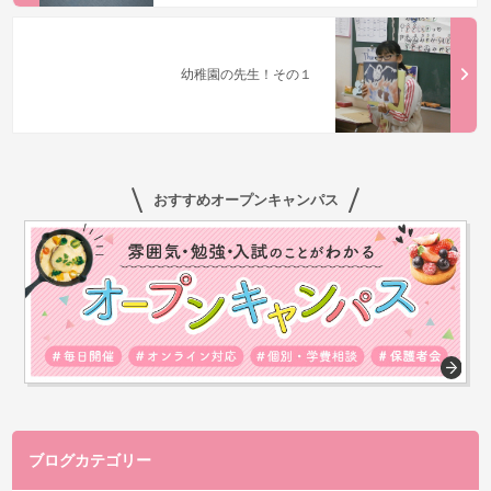
幼稚園の先生！その１
おすすめオープンキャンパス
ブログカテゴリー