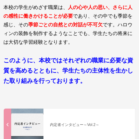
本校の学生がめざす職業は、
人の心や人の思い、さらに人
の感性に働きかけることが必要
であり、その中でも季節を
感じ、その
季節ごとの自然との対話が不可欠
です。ハロウ
ィンの装飾を制作するようなことでも、学生たちの将来に
は大切な学習経験となります。
このように、本校ではそれぞれの職業に必要な資
質を高めるとともに、学生たちの主体性を生かし
た取り組みを行っております。
内定者インタビュー～Vol.2～