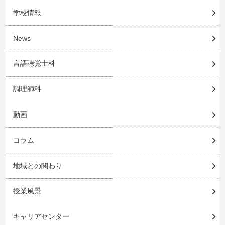
学校情報
News
言語聴覚士科
調理師科
動画
コラム
地域との関わり
授業風景
キャリアセンター