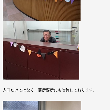
入口だけではなく、要所要所にも装飾しております。