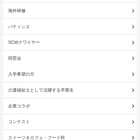
海外研修
パティシエ
SCWクワイヤー
同窓会
入学希望の方
介護福祉士として活躍する卒業生
企業コラボ
コンテスト
スイーツ＆カフェ・フード科