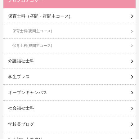
保育士科（昼間・夜間主コース)
保育士科(夜間主コース)
保育士科(昼間主コース)
介護福祉士科
学生プレス
オープンキャンパス
社会福祉士科
学校長ブログ