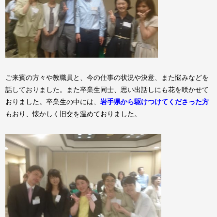
ご来賓の方々や教職員と、今の仕事の状況や決意、また悩みなどを
話しておりました。また卒業生同士、思い出話しにも花を咲かせて
おりました。卒業生の中には、
岩手県から駆けつけてくださった方
もおり、懐かしく旧交を温めておりました。