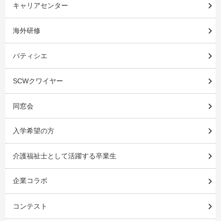
キャリアセンター
海外研修
パティシエ
SCWクワイヤー
同窓会
入学希望の方
介護福祉士として活躍する卒業生
企業コラボ
コンテスト