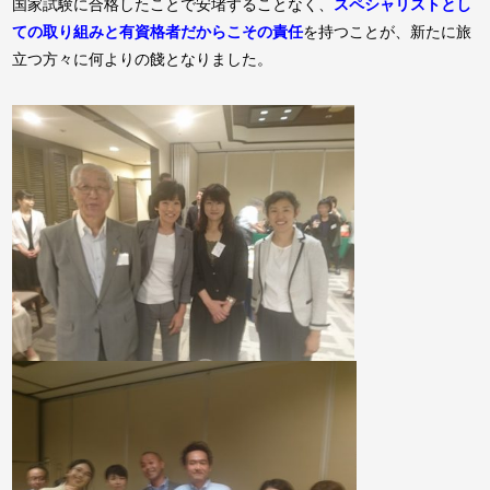
国家試験に合格したことで安堵することなく、
スペシャリストとし
ての取り組みと有資格者だからこその責任
を持つことが、新たに旅
立つ方々に何よりの餞となりました。