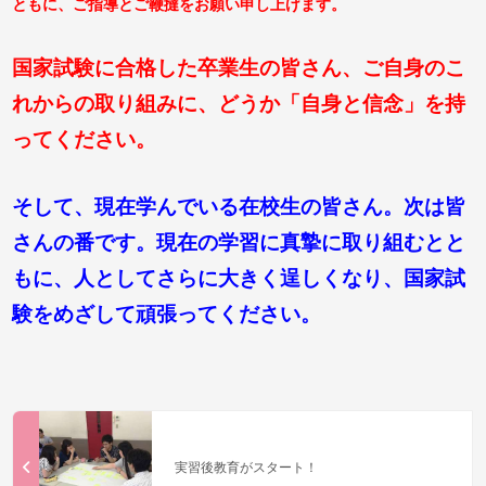
ともに、ご指導とご鞭撻をお願い申し上げます。
国家試験に合格した卒業生の皆さん、ご自身のこ
れからの取り組みに、どうか「自身と信念」を持
ってください。
そして、現在学んでいる在校生の皆さん。次は皆
さんの番です。現在の学習に真摯に取り組むとと
もに、人としてさらに大きく逞しくなり、国家試
験をめざして頑張ってください。
実習後教育がスタート！