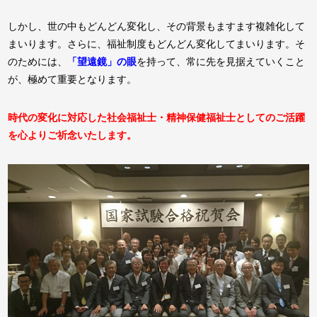
しかし、世の中もどんどん変化し、その背景もますます複雑化して
まいります。さらに、福祉制度もどんどん変化してまいります。そ
のためには、
「望遠鏡」の眼
を持って、常に先を見据えていくこと
が、極めて重要となります。
時代の変化に対応した社会福祉士・精神保健福祉士としてのご活躍
を心よりご祈念いたします。