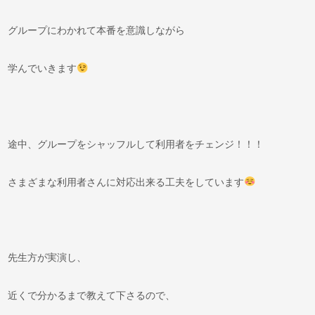
グループにわかれて本番を意識しながら
学んでいきます
途中、グループをシャッフルして利用者をチェンジ！！！
さまざまな利用者さんに対応出来る工夫をしています
先生方が実演し、
近くで分かるまで教えて下さるので、