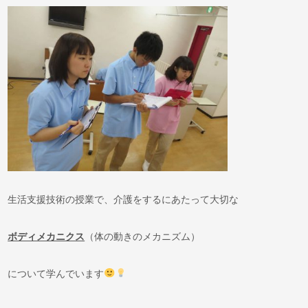
生活支援技術の授業で、介護をするにあたって大切な
ボディメカニクス
（体の動きのメカニズム）
について学んでいます