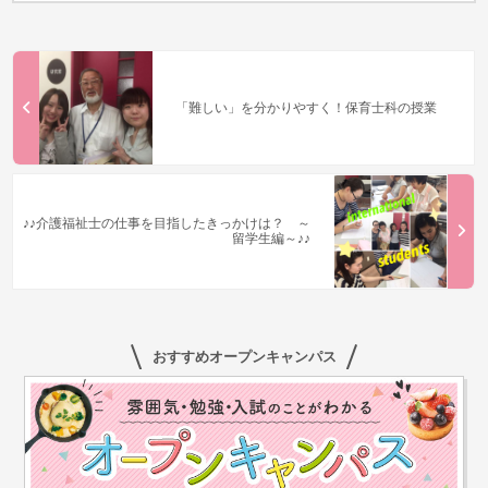
「難しい」を分かりやすく！保育士科の授業
♪♪介護福祉士の仕事を目指したきっかけは？ ～
留学生編～♪♪
おすすめオープンキャンパス