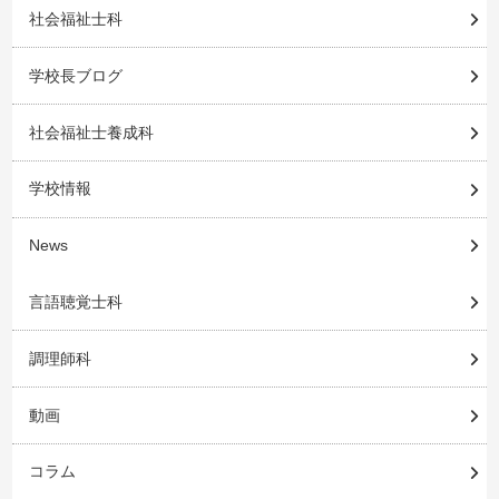
社会福祉士科
学校長ブログ
社会福祉士養成科
学校情報
News
言語聴覚士科
調理師科
動画
コラム