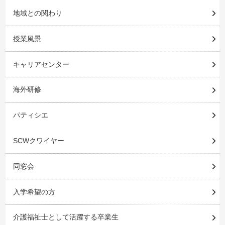
地域との関わり
授業風景
キャリアセンター
海外研修
パティシエ
SCWクワイヤー
同窓会
入学希望の方
介護福祉士として活躍する卒業生