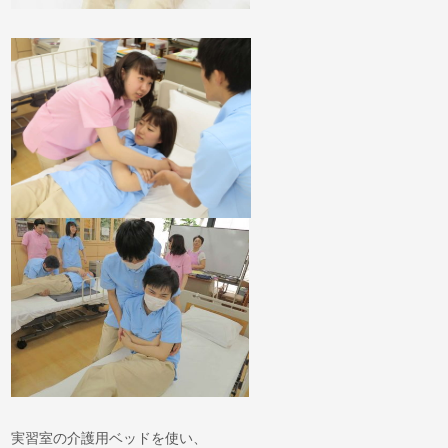
実習室の介護用ベッドを使い、