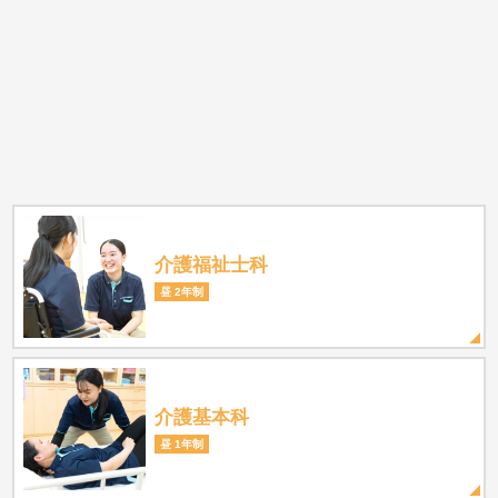
介護福祉士科
昼 2年制
介護基本科
昼 1年制