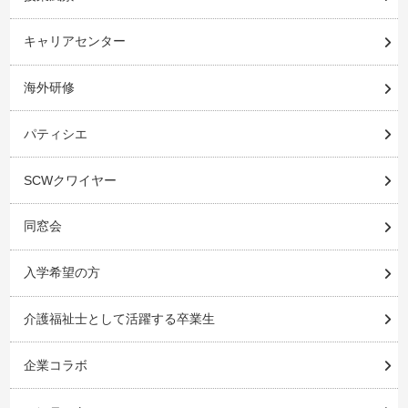
キャリアセンター
海外研修
パティシエ
SCWクワイヤー
同窓会
入学希望の方
介護福祉士として活躍する卒業生
企業コラボ