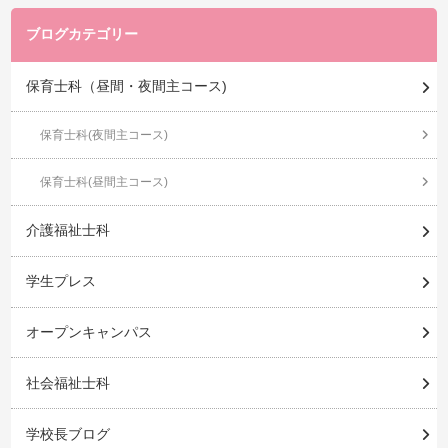
ブログカテゴリー
保育士科（昼間・夜間主コース)
保育士科(夜間主コース)
保育士科(昼間主コース)
介護福祉士科
学生プレス
オープンキャンパス
社会福祉士科
学校長ブログ