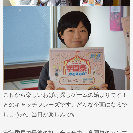
これから楽しいおばけ探しゲームの始まりです！
とのキャッチフレーズです。どんな企画になるで
しょうか。当日が楽しみです。
実行委員で最後の打ち合わせ中、学園祭のパンフ