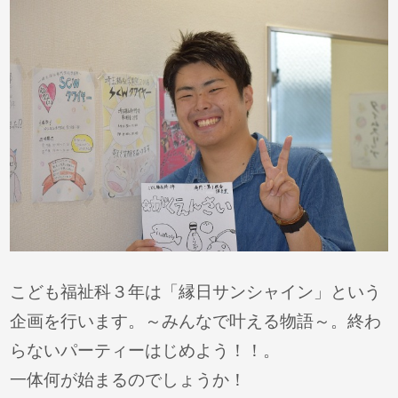
こども福祉科３年は「縁日サンシャイン」という
企画を行います。～みんなで叶える物語～。終わ
らないパーティーはじめよう！！。
一体何が始まるのでしょうか！