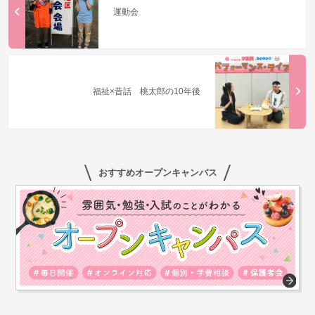
運動会
福祉×昔話 桃太郎の10年後
おすすめオープンキャンパス