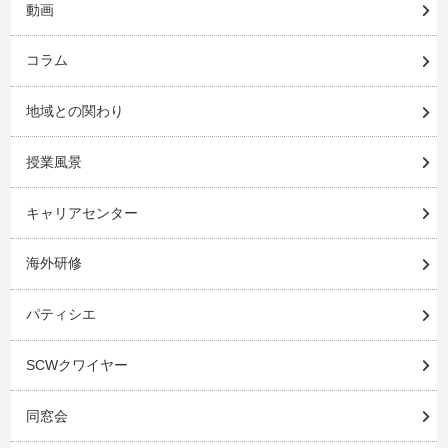
動画
コラム
地域との関わり
授業風景
キャリアセンター
海外研修
パティシエ
SCWクワイヤー
同窓会