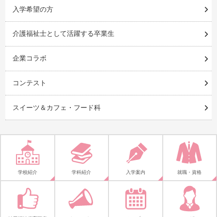
入学希望の方
介護福祉士として活躍する卒業生
企業コラボ
コンテスト
スイーツ＆カフェ・フード科
学校紹介
学科紹介
入学案内
就職・資格