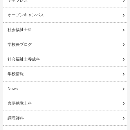
学生プレス
オープンキャンパス
社会福祉士科
学校長ブログ
社会福祉士養成科
学校情報
News
言語聴覚士科
調理師科