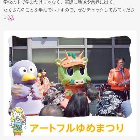
学校の中で学ぶだけじゃなく、実際に地域や業界に出て、
たくさんのことを学んでいますので、ぜひチェックしてみてくださ
い