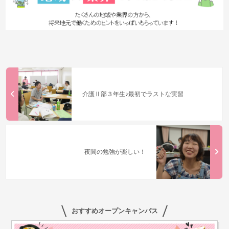
介護Ⅱ部３年生♪最初でラストな実習
夜間の勉強が楽しい！
おすすめオープンキャンパス