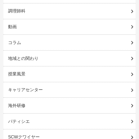
調理師科
動画
コラム
地域との関わり
授業風景
キャリアセンター
海外研修
パティシエ
SCWクワイヤー