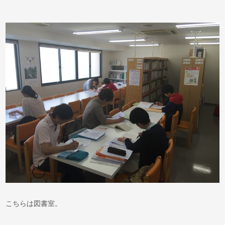
こちらは図書室。