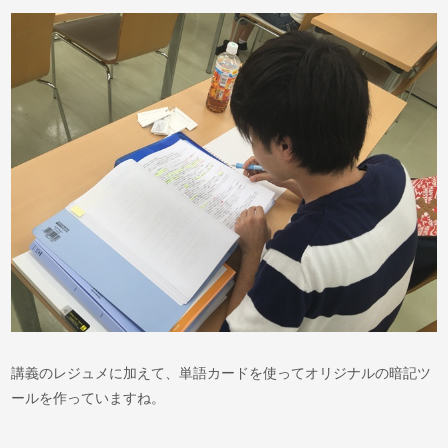
講義のレジュメに加えて、単語カードを使ってオリジナルの暗記ツ
ールを作っていますね。