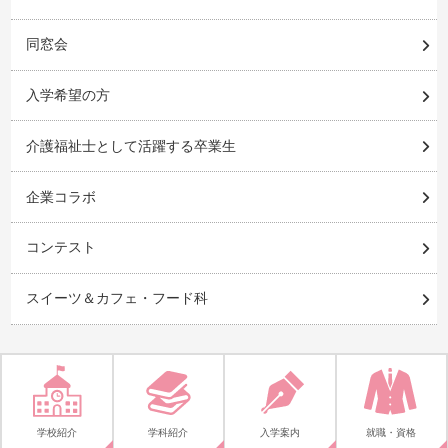
同窓会
入学希望の方
介護福祉士として活躍する卒業生
企業コラボ
コンテスト
スイーツ＆カフェ・フード科
学校紹介
学科紹介
入学案内
就職・資格