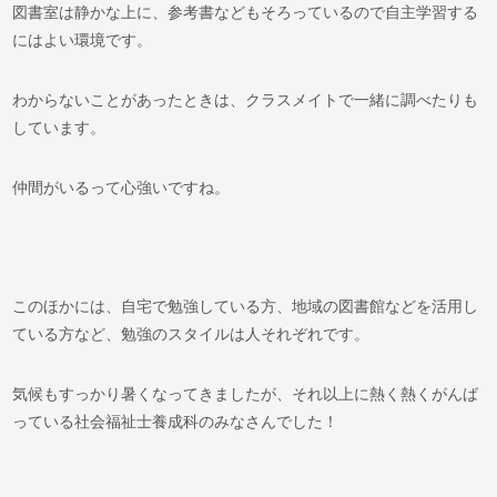
図書室は静かな上に、参考書などもそろっているので自主学習する
にはよい環境です。
わからないことがあったときは、クラスメイトで一緒に調べたりも
しています。
仲間がいるって心強いですね。
このほかには、自宅で勉強している方、地域の図書館などを活用し
ている方など、勉強のスタイルは人それぞれです。
気候もすっかり暑くなってきましたが、それ以上に熱く熱くがんば
っている社会福祉士養成科のみなさんでした！