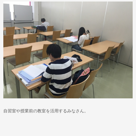
自習室や授業前の教室を活用するみなさん。