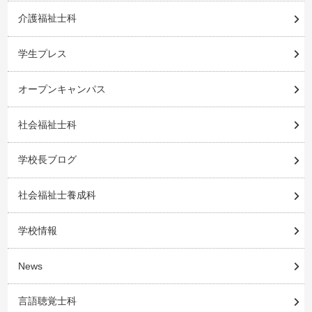
介護福祉士科
学生プレス
オープンキャンパス
社会福祉士科
学校長ブログ
社会福祉士養成科
学校情報
News
言語聴覚士科