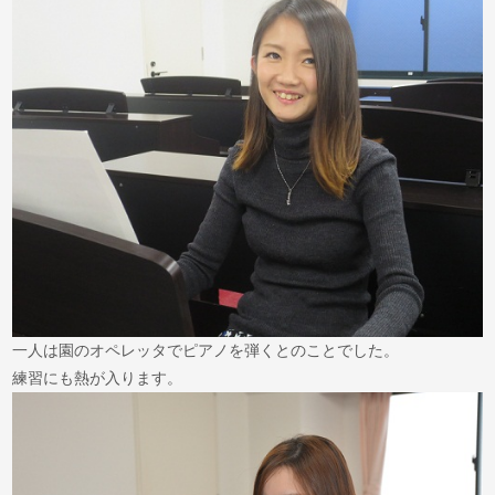
一人は園のオペレッタでピアノを弾くとのことでした。
練習にも熱が入ります。