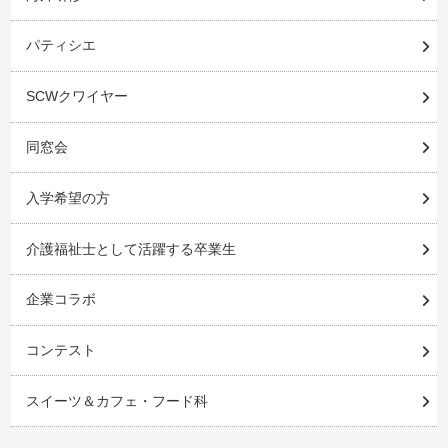
パティシエ
SCWクワイヤー
同窓会
入学希望の方
介護福祉士として活躍する卒業生
企業コラボ
コンテスト
スイーツ＆カフェ・フード科