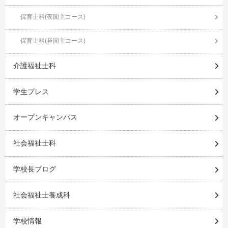
保育士科(夜間主コース)
保育士科(昼間主コース)
介護福祉士科
学生プレス
オープンキャンパス
社会福祉士科
学校長ブログ
社会福祉士養成科
学校情報