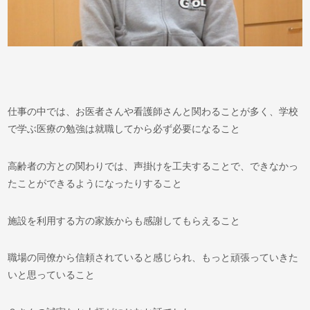
仕事の中では、お医者さんや看護師さんと関わることが多く、学校
で学ぶ医療の勉強は就職してから必ず必要になること
高齢者の方との関わりでは、声掛けを工夫することで、できなかっ
たことができるようになったりすること
施設を利用する方の家族からも感謝してもらえること
職場の同僚から信頼されていると感じられ、もっと頑張っていきた
いと思っていること