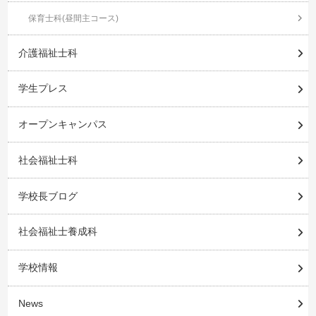
保育士科(昼間主コース)
介護福祉士科
学生プレス
オープンキャンパス
社会福祉士科
学校長ブログ
社会福祉士養成科
学校情報
News