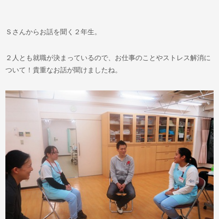
Ｓさんからお話を聞く２年生。
２人とも就職が決まっているので、お仕事のことやストレス解消に
ついて！貴重なお話が聞けましたね。