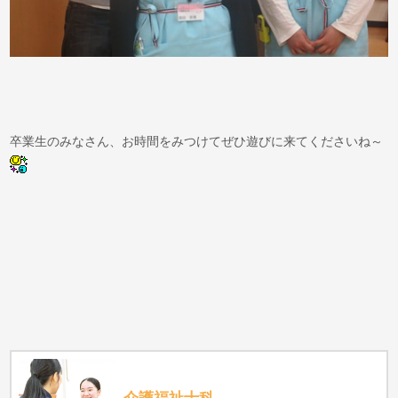
卒業生のみなさん、お時間をみつけてぜひ遊びに来てくださいね～
介護福祉士科