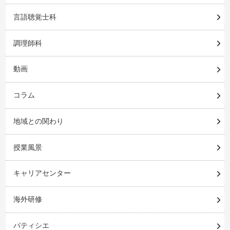
言語聴覚士科
調理師科
動画
コラム
地域との関わり
授業風景
キャリアセンター
海外研修
パティシエ