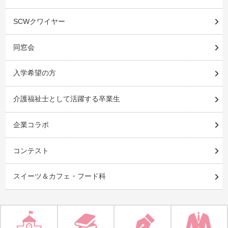
SCWクワイヤー
同窓会
入学希望の方
介護福祉士として活躍する卒業生
企業コラボ
コンテスト
スイーツ＆カフェ・フード科