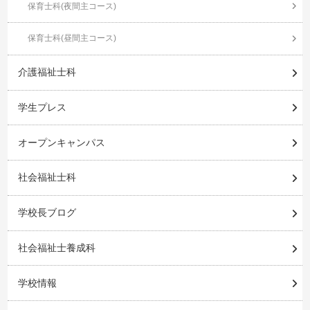
保育士科(夜間主コース)
保育士科(昼間主コース)
介護福祉士科
学生プレス
オープンキャンパス
社会福祉士科
学校長ブログ
社会福祉士養成科
学校情報