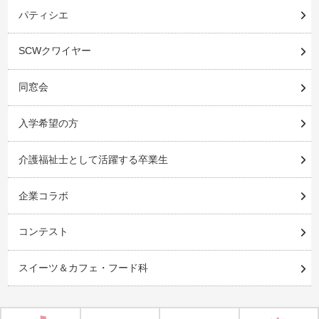
パティシエ
SCWクワイヤー
同窓会
入学希望の方
介護福祉士として活躍する卒業生
企業コラボ
コンテスト
スイーツ＆カフェ・フード科