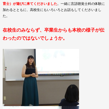
育士）が遊びに来てくださいました
。一緒に言語聴覚士科の体験に
加わるとともに、高校生にもいろいろとお話もしてくださいまし
た。
在校生のみならず、卒業生からも本校の様子が伝
わったのではないでしょうか。