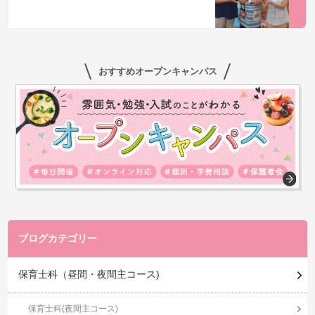
おすすめオープンキャンパス
ブログカテゴリー
保育士科（昼間・夜間主コース)
保育士科(夜間主コース)