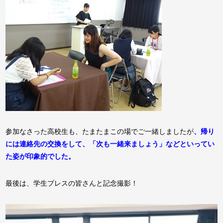
参加なさった高校生も、たまたまこの場でご一緒しましたが
、帰り
には連絡先の交換をして、「次も一緒来ましょう」などといってい
た姿が印象的でした。
最後は、学生プレスの皆さんと記念撮影！