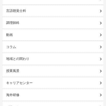
言語聴覚士科
調理師科
動画
コラム
地域との関わり
授業風景
キャリアセンター
海外研修