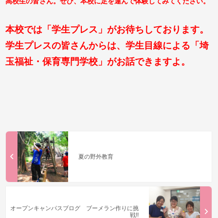
高校生の皆さん。ぜひ、本校に足を運んで体験してみてください。
本校では「学生プレス」がお待ちしております。
学生プレスの皆さんからは、学生目線による「埼
玉福祉・保育専門学校」がお話できますよ。
夏の野外教育
オープンキャンパスブログ ブーメラン作りに挑
戦!!