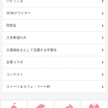
パティシエ
SCWクワイヤー
同窓会
入学希望の方
介護福祉士として活躍する卒業生
企業コラボ
コンテスト
スイーツ＆カフェ・フード科