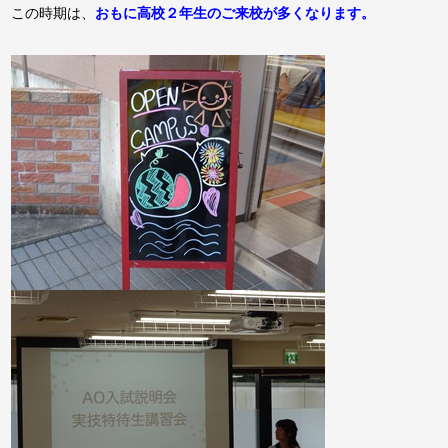
この時期は、
おもに高校２年生のご来校が多くなります。