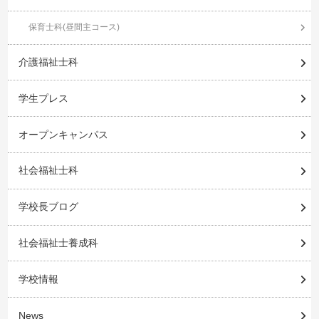
保育士科(昼間主コース)
介護福祉士科
学生プレス
オープンキャンパス
社会福祉士科
学校長ブログ
社会福祉士養成科
学校情報
News