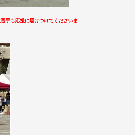
役選手も応援に駆けつけてくださいま