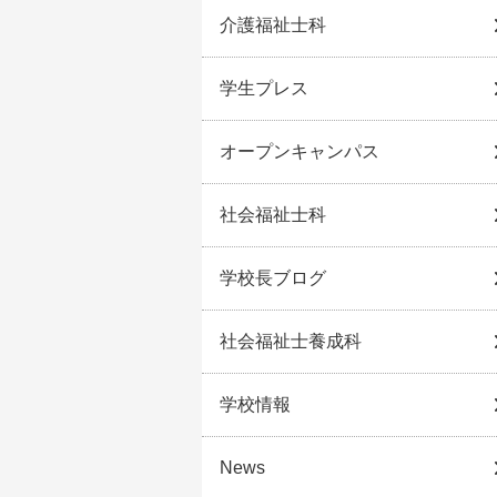
介護福祉士科
学生プレス
オープンキャンパス
社会福祉士科
学校長ブログ
社会福祉士養成科
学校情報
News