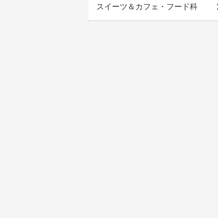
スイーツ＆カフェ・フード科