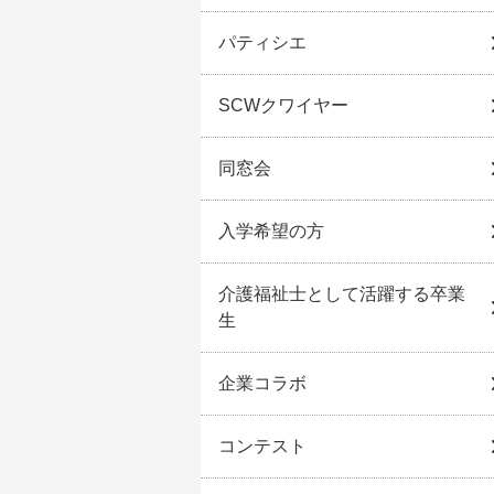
パティシエ
SCWクワイヤー
同窓会
入学希望の方
介護福祉士として活躍する卒業
生
企業コラボ
コンテスト