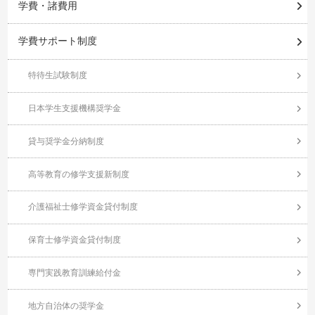
学費・諸費用
学費サポート制度
特待生試験制度
日本学生支援機構奨学金
貸与奨学金分納制度
高等教育の修学支援新制度
介護福祉士修学資金貸付制度
保育士修学資金貸付制度
専門実践教育訓練給付金
地方自治体の奨学金