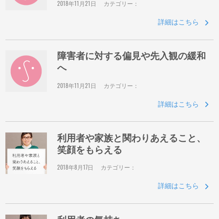
2018年11月21日
カテゴリー：
詳細はこちら
障害者に対する偏見や先入観の緩和
へ
2018年11月21日
カテゴリー：
詳細はこちら
利用者や家族と関わりあえること、
笑顔をもらえる
2018年8月17日
カテゴリー：
詳細はこちら