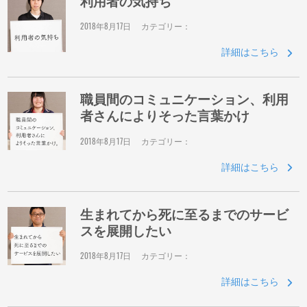
利用者の気持ち
2018年8月17日
カテゴリー：
詳細はこちら
職員間のコミュニケーション、利用
者さんによりそった言葉かけ
2018年8月17日
カテゴリー：
詳細はこちら
生まれてから死に至るまでのサービ
スを展開したい
2018年8月17日
カテゴリー：
詳細はこちら