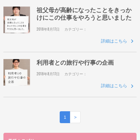
祖父母が高齢になったことをきっか
けにこの仕事をやろうと思いました
2018年8月17日
カテゴリー：
詳細はこちら
利用者との旅行や行事の企画
2018年8月17日
カテゴリー：
詳細はこちら
1
>