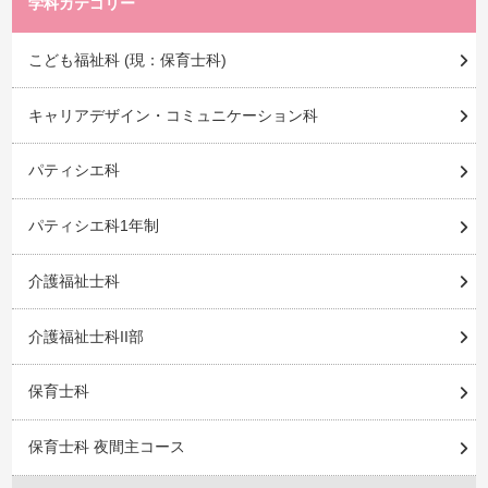
学科カテゴリー
こども福祉科 (現：保育士科)
キャリアデザイン・コミュニケーション科
パティシエ科
パティシエ科1年制
介護福祉士科
介護福祉士科II部
保育士科
保育士科 夜間主コース