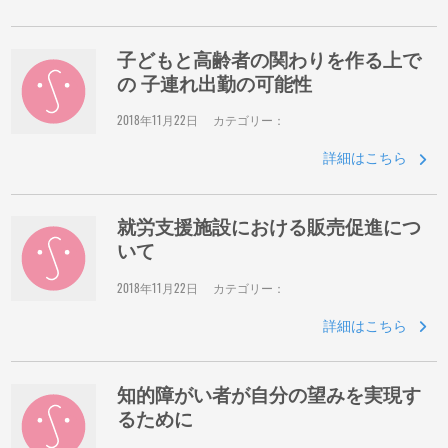
子どもと高齢者の関わりを作る上で
の 子連れ出勤の可能性
2018年11月22日
カテゴリー：
詳細はこちら
就労支援施設における販売促進につ
いて
2018年11月22日
カテゴリー：
詳細はこちら
知的障がい者が自分の望みを実現す
るために