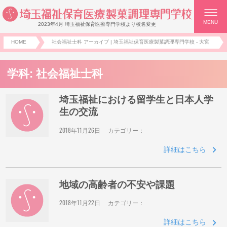
MENU
2023年4月 埼玉福祉保育医療専門学校より校名変更
HOME
社会福祉士科 アーカイブ | 埼玉福祉保育医療製菓調理専門学校 - 大宮
学科:
社会福祉士科
埼玉福祉における留学生と日本人学
生の交流
2018年11月26日
カテゴリー：
詳細はこちら
地域の高齢者の不安や課題
2018年11月22日
カテゴリー：
詳細はこちら