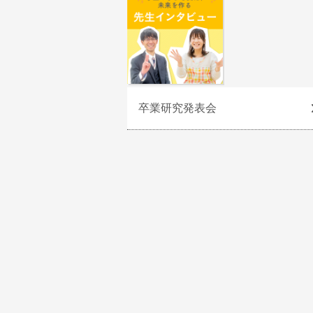
卒業研究発表会