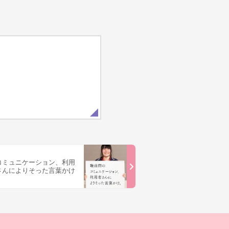
コミュニケーション、利用
さんによりそった言葉かけ