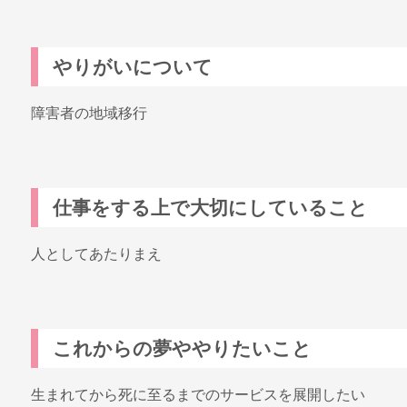
やりがいについて
障害者の地域移行
仕事をする上で大切にしていること
人としてあたりまえ
これからの夢ややりたいこと
生まれてから死に至るまでのサービスを展開したい