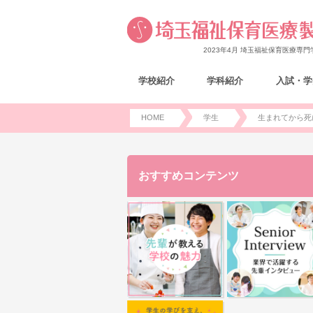
2023年4月 埼玉福祉保育医療専
学校紹介
学科紹介
入試・学
HOME
学生
生まれてから死
おすすめコンテンツ