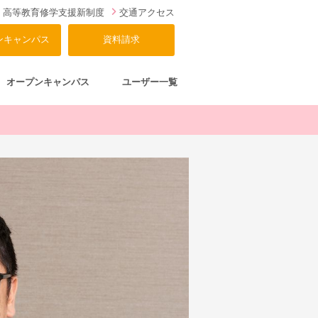
高等教育修学支援新制度
交通アクセス
ンキャンパス
資料請求
オープンキャンパス
ユーザー一覧