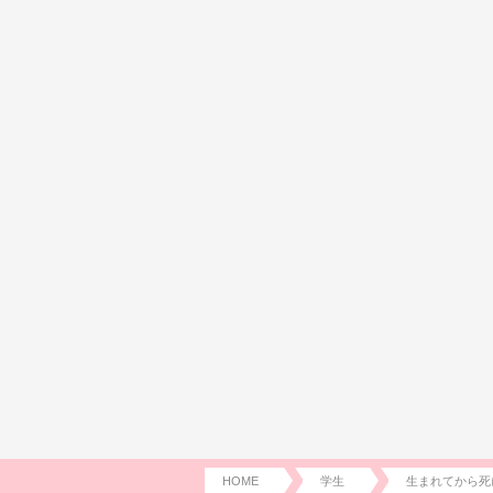
HOME
学生
生まれてから死