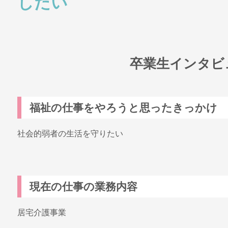
したい
卒業生インタビ
福祉の仕事をやろうと思ったきっかけ
社会的弱者の生活を守りたい
現在の仕事の業務内容
居宅介護事業