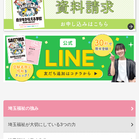
埼玉福祉の強み
埼玉福祉が大切にしている3つの力