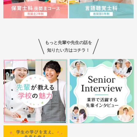
もっと先輩や先生の話を
知りたい方はコチラ！