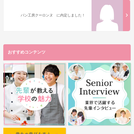
パン工房クーロンヌ に内定しました！
おすすめコンテンツ