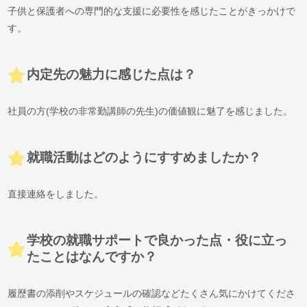
子供と保護者への専門的な支援に必要性を感じたことがきっかけで
す。
内定先の魅力に感じた点は？
社員の方(学校の非常勤講師の先生)の価値観に魅了を感じました。
就職活動はどのようにすすめましたか？
直接連絡をしました。
学校の就職サポートで良かった点・役に立っ
たことはなんですか？
履歴書の添削やスケジュールの確認などたくさん気にかけてくださ