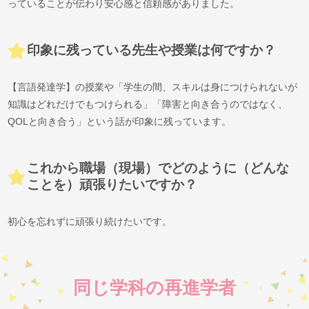
っていることが伝わり安心感と信頼感がありました。
印象に残っている先生や授業は何ですか？
【言語発達学】の授業や「学生の間、スキルは身につけられないが
知識はどれだけでもつけられる」「障害と向き合うのではなく、
QOLと向き合う」という話が印象に残っています。
これから職場（現場）でどのように（どんな
ことを）頑張りたいですか？
初心を忘れずに頑張り続けたいです。
同じ学科の再進学者