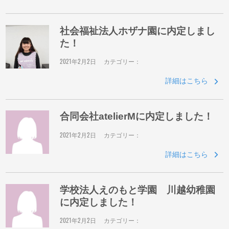
社会福祉法人ホザナ園に内定しまし
た！
2021年2月2日
カテゴリー：
詳細はこちら
合同会社atelierMに内定しました！
2021年2月2日
カテゴリー：
詳細はこちら
学校法人えのもと学園 川越幼稚園
に内定しました！
2021年2月2日
カテゴリー：