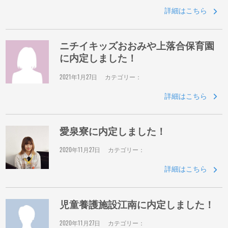
詳細はこちら
ニチイキッズおおみや上落合保育園
に内定しました！
2021年1月27日
カテゴリー：
詳細はこちら
愛泉寮に内定しました！
2020年11月27日
カテゴリー：
詳細はこちら
児童養護施設江南に内定しました！
2020年11月27日
カテゴリー：