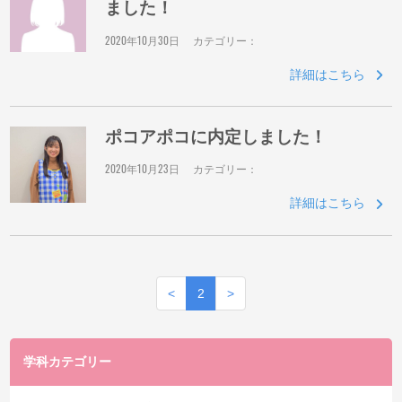
ました！
2020年10月30日
カテゴリー：
詳細はこちら
ポコアポコに内定しました！
2020年10月23日
カテゴリー：
詳細はこちら
<
2
>
学科カテゴリー