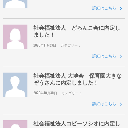
詳細はこちら
社会福祉法人 どろんこ会に内定し
ました！
2020年11月27日
カテゴリー：
詳細はこちら
社会福祉法人 大地会 保育園大きな
ぞうさんに内定しました！
2020年10月30日
カテゴリー：
詳細はこちら
社会福祉法人コビーソシオに内定し