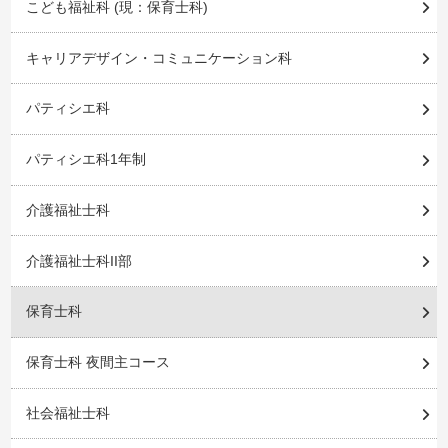
こども福祉科 (現：保育士科)
キャリアデザイン・コミュニケーション科
パティシエ科
パティシエ科1年制
介護福祉士科
介護福祉士科II部
保育士科
保育士科 夜間主コース
社会福祉士科