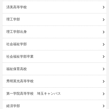
済美高等学校
理工学部
理工学部出身
社会福祉学部
社会福祉学部卒業
福祉保育高校
秀明英光高等学校
第一学院高等学校 埼玉キャンパス
経済学部