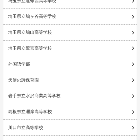
埼玉県立進修館高等学校
埼玉県立鳩ヶ谷高等学校
埼玉県立鳩山高等学校
埼玉県立鷲宮高等学校
外国語学部
天使の詩保育園
岩手県立水沢商業高等学校
島根県立邇摩高等学校
川口市立高等学校