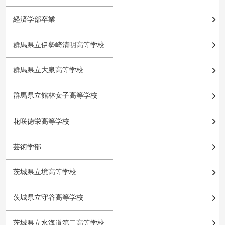
経済学部卒業
群馬県立伊勢崎清明高等学校
群馬県立大泉高等学校
群馬県立館林女子高等学校
花咲徳栄高等学校
芸術学部
茨城県立境高等学校
茨城県立守谷高等学校
茨城県立水海道第二高等学校