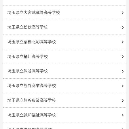
埼玉県立大宮武蔵野高等学校
埼玉県立松伏高等学校
埼玉県立栗橋北彩高等学校
埼玉県立桶川高等学校
埼玉県立深谷高等学校
埼玉県立熊谷商業高等学校
埼玉県立熊谷農業高等学校
埼玉県立誠和福祉高等学校