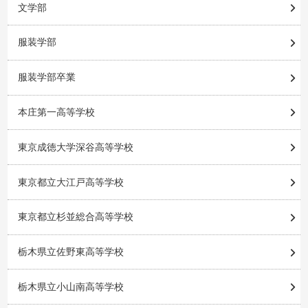
文学部
服装学部
服装学部卒業
本庄第一高等学校
東京成徳大学深谷高等学校
東京都立大江戸高等学校
東京都立杉並総合高等学校
栃木県立佐野東高等学校
栃木県立小山南高等学校