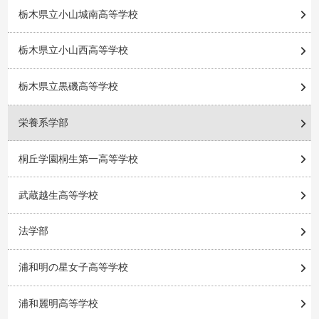
栃木県立小山城南高等学校
栃木県立小山西高等学校
栃木県立黒磯高等学校
栄養系学部
桐丘学園桐生第一高等学校
武蔵越生高等学校
法学部
浦和明の星女子高等学校
浦和麗明高等学校