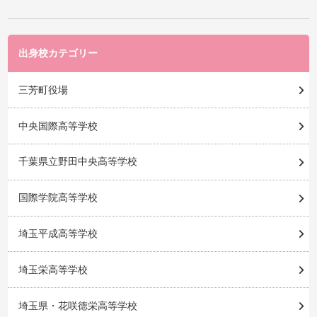
出身校カテゴリー
三芳町役場
中央国際高等学校
千葉県立野田中央高等学校
国際学院高等学校
埼玉平成高等学校
埼玉栄高等学校
埼玉県・花咲徳栄高等学校