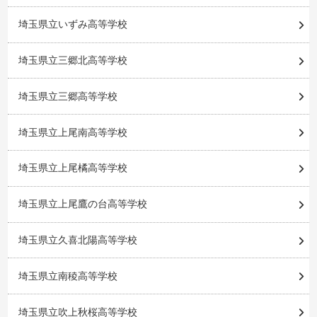
埼玉県立いずみ高等学校
埼玉県立三郷北高等学校
埼玉県立三郷高等学校
埼玉県立上尾南高等学校
埼玉県立上尾橘高等学校
埼玉県立上尾鷹の台高等学校
埼玉県立久喜北陽高等学校
埼玉県立南稜高等学校
埼玉県立吹上秋桜高等学校