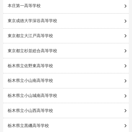
本庄第一高等学校
東京成徳大学深谷高等学校
東京都立大江戸高等学校
東京都立杉並総合高等学校
栃木県立佐野東高等学校
栃木県立小山南高等学校
栃木県立小山城南高等学校
栃木県立小山西高等学校
栃木県立黒磯高等学校