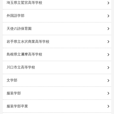
埼玉県立鷲宮高等学校
外国語学部
天使の詩保育園
岩手県立水沢商業高等学校
島根県立邇摩高等学校
川口市立高等学校
文学部
服装学部
服装学部卒業