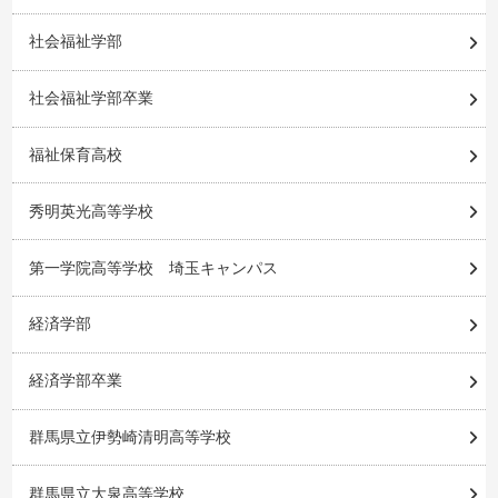
社会福祉学部
社会福祉学部卒業
福祉保育高校
秀明英光高等学校
第一学院高等学校 埼玉キャンパス
経済学部
経済学部卒業
群馬県立伊勢崎清明高等学校
群馬県立大泉高等学校