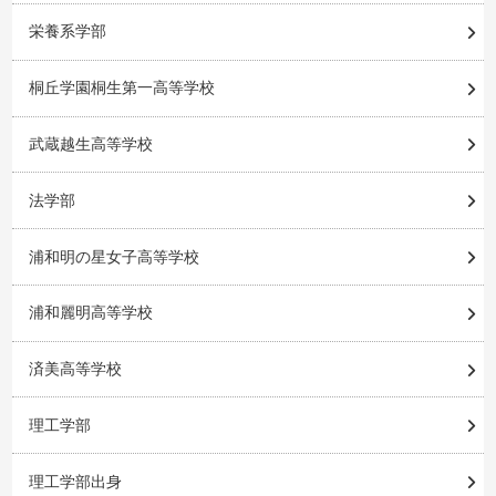
栄養系学部
桐丘学園桐生第一高等学校
武蔵越生高等学校
法学部
浦和明の星女子高等学校
浦和麗明高等学校
済美高等学校
理工学部
理工学部出身