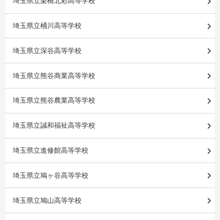
埼玉県立栗橋北彩高等学校
埼玉県立桶川高等学校
埼玉県立深谷高等学校
埼玉県立熊谷商業高等学校
埼玉県立熊谷農業高等学校
埼玉県立誠和福祉高等学校
埼玉県立進修館高等学校
埼玉県立鳩ヶ谷高等学校
埼玉県立鳩山高等学校