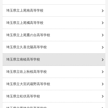
埼玉県立上尾南高等学校
埼玉県立上尾橘高等学校
埼玉県立上尾鷹の台高等学校
埼玉県立久喜北陽高等学校
埼玉県立南稜高等学校
埼玉県立吹上秋桜高等学校
埼玉県立大宮武蔵野高等学校
埼玉県立松伏高等学校