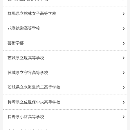
群馬県立館林女子高等学校
花咲徳栄高等学校
芸術学部
茨城県立境高等学校
茨城県立守谷高等学校
茨城県立水海道第二高等学校
長崎県立佐世保中央高等学校
長野県小諸高等学校