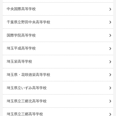
中央国際高等学校
千葉県立野田中央高等学校
国際学院高等学校
埼玉平成高等学校
埼玉栄高等学校
埼玉県・花咲徳栄高等学校
埼玉県立いずみ高等学校
埼玉県立三郷北高等学校
埼玉県立三郷高等学校