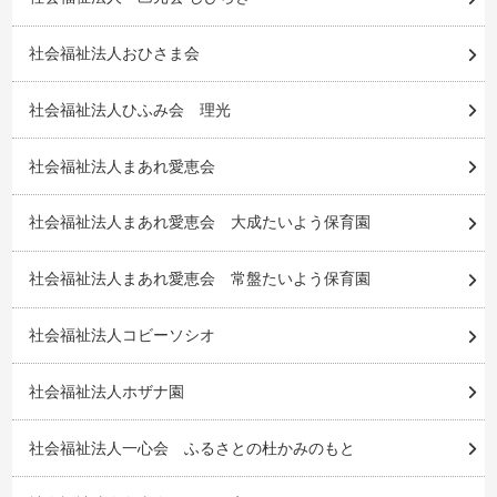
社会福祉法人おひさま会
社会福祉法人ひふみ会 理光
社会福祉法人まあれ愛恵会
社会福祉法人まあれ愛恵会 大成たいよう保育園
社会福祉法人まあれ愛恵会 常盤たいよう保育園
社会福祉法人コビーソシオ
社会福祉法人ホザナ園
社会福祉法人一心会 ふるさとの杜かみのもと