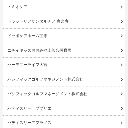
トミオケア
トラットリアサンタルチア 恵比寿
ドッポケアホーム宝来
ニチイキッズおおみや上落合保育園
ハーモニーライフ大宮
パシフィックゴルフマネジメント株式会社
パシフィックゴルフマネージメント株式会社
パティスリー ププリエ
パティスリーアプラノス