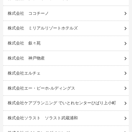
株式会社 ココチーノ
株式会社 ミリアルリゾートホテルズ
株式会社 叙々苑
株式会社 神戸物産
株式会社エルチェ
株式会社エー・ピーホ-ルディングス
株式会社ケアプランニング でいとれセンターひばり上小町
株式会社ソラスト ソラスト武蔵浦和