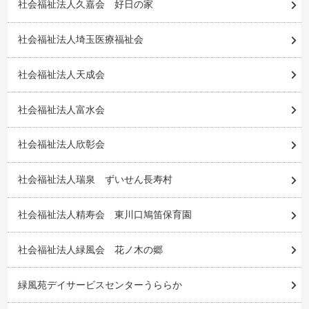
社会福祉法人久嘉会 好日の家
社会福祉法人埼玉医療福祉会
社会福祉法人天成会
社会福祉法人富水会
社会福祉法人欣彰会
社会福祉法人瑞泉 ずいせん長寿村
社会福祉法人精寿会 東川口鳩笛保育園
社会福祉法人緑風会 花ノ木の郷
緑風苑デイサービスセンターうららか