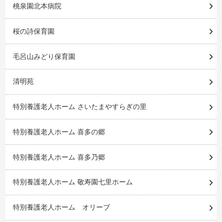
桃泉園北本病院
桜の詩保育園
毛呂山みどり保育園
清明苑
特別養護老人ホーム さいたまやすらぎの里
特別養護老人ホーム 喜多の郷
特別養護老人ホーム 喜多乃郷
特別養護老人ホーム 敬寿園七里ホーム
特別養護老人ホーム オリーブ