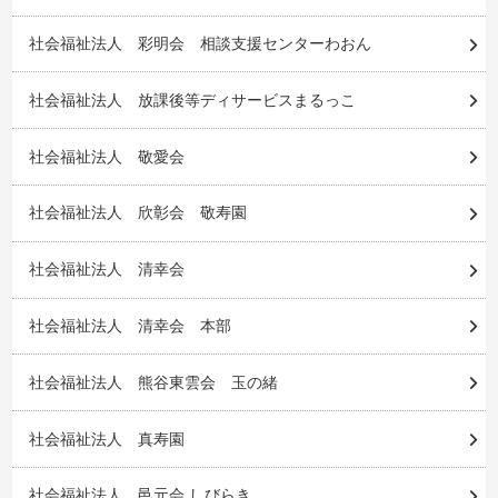
社会福祉法人 彩明会 相談支援センターわおん
社会福祉法人 放課後等ディサービスまるっこ
社会福祉法人 敬愛会
社会福祉法人 欣彰会 敬寿園
社会福祉法人 清幸会
社会福祉法人 清幸会 本部
社会福祉法人 熊谷東雲会 玉の緒
社会福祉法人 真寿園
社会福祉法人 邑元会 しびらき