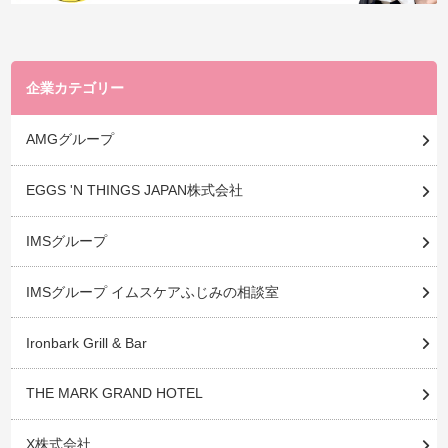
企業カテゴリー
AMGグループ
EGGS 'N THINGS JAPAN株式会社
IMSグループ
IMSグループ イムスケアふじみの相談室
Ironbark Grill & Bar
THE MARK GRAND HOTEL
X株式会社