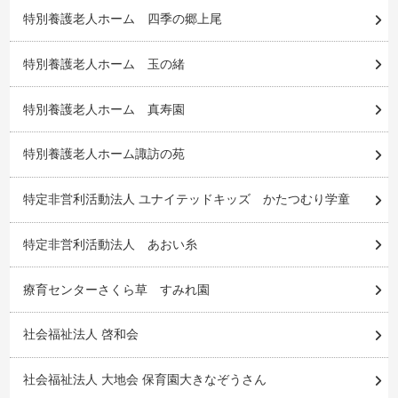
特別養護老人ホーム 四季の郷上尾
特別養護老人ホーム 玉の緒
特別養護老人ホーム 真寿園
特別養護老人ホーム諏訪の苑
特定非営利活動法人 ユナイテッドキッズ かたつむり学童
特定非営利活動法人 あおい糸
療育センターさくら草 すみれ園
社会福祉法人 啓和会
社会福祉法人 大地会 保育園大きなぞうさん