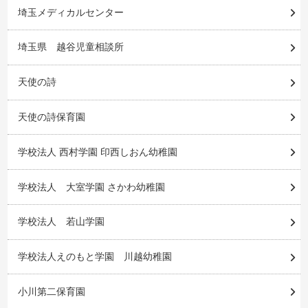
埼玉メディカルセンター
埼玉県 越谷児童相談所
天使の詩
天使の詩保育園
学校法人 西村学園 印西しおん幼稚園
学校法人 大室学園 さかわ幼稚園
学校法人 若山学園
学校法人えのもと学園 川越幼稚園
小川第二保育園