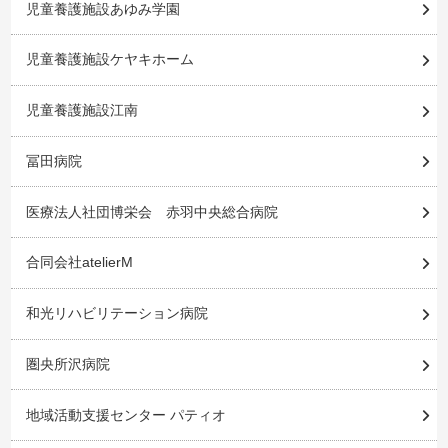
児童養護施設あゆみ学園
児童養護施設ケヤキホーム
児童養護施設江南
冨田病院
医療法人社団博栄会 赤羽中央総合病院
合同会社atelierM
和光リハビリテーション病院
圏央所沢病院
地域活動支援センター パティオ