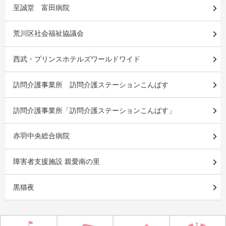
至誠堂 富田病院
荒川区社会福祉協議会
西武・プリンスホテルズワールドワイド
訪問介護事業所 訪問介護ステーションこんぱす
訪問介護事業所「訪問介護ステーションこんぱす」
赤羽中央総合病院
障害者支援施設 親愛南の里
黒猫夜