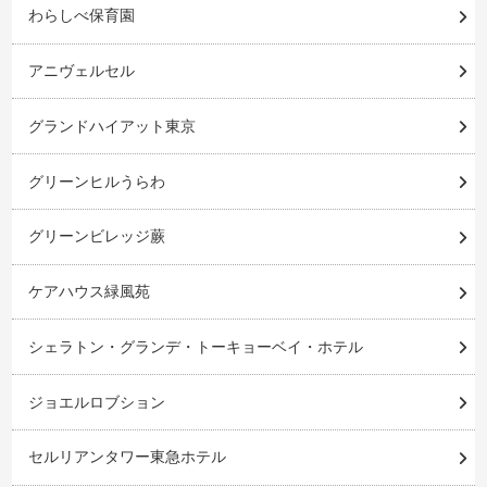
わらしべ保育園
アニヴェルセル
グランドハイアット東京
グリーンヒルうらわ
グリーンビレッジ蕨
ケアハウス緑風苑
シェラトン・グランデ・トーキョーベイ・ホテル
ジョエルロブション
セルリアンタワー東急ホテル