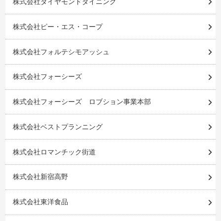
株式会社ダイヤモンドダイニング
株式会社ピー・エス・コープ
株式会社フォルテシモアッシュ
株式会社フォーシーズ
株式会社フォーシーズ ロブション事業本部
株式会社ベストプランニング
株式会社ロマンチック街道
株式会社新宿高野
株式会社東洋食品