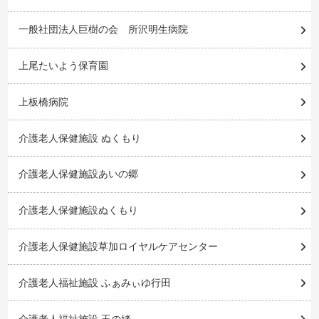
一般社団法人巨樹の会 所沢明生病院
上尾たいよう保育園
上板橋病院
介護老人保健施設 ぬくもり
介護老人保健施設あいの郷
介護老人保健施設ぬくもり
介護老人保健施設草加ロイヤルケアセンター
介護老人福祉施設 ふぁみぃゆ行田
介護老人福祉施設 玉の緒