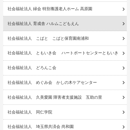
社会福祉法人 緑会 特別養護老人ホーム 高原園
社会福祉法人 育成舎 ハルムこどもえん
社会福祉法人 こばと こばと保育園南浦和
社会福祉法人 ともいき会 ハートポートセンターともいき
社会福祉法人 どろんこ会
社会福祉法人 めぐみ会 かしの木ケアセンター
社会福祉法人 久美愛園 障害者支援施設 互助の里
社会福祉法人 同仁学院
社会福祉法人 埼玉県共済会 尚和園