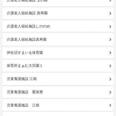
介護老人福祉施設 真寿園
介護老人福祉施設しののめ
介護老人福祉施設真寿園
伊佐沼すまいる保育園
保育所まぁむ大宮園１
児童養護施設 江南
児童養護施設 愛泉寮
児童養護施設 江南