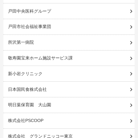
戸田中央医科グループ
戸田市社会福祉事業団
所沢第一病院
敬寿園宝来ホーム施設サービス課
新小岩クリニック
日本国民食株式会社
明日葉保育園 大山園
株式会社PSCOOP
株式会社 グランドニッコー東京