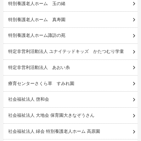
特別養護老人ホーム 玉の緒
特別養護老人ホーム 真寿園
特別養護老人ホーム諏訪の苑
特定非営利活動法人 ユナイテッドキッズ かたつむり学童
特定非営利活動法人 あおい糸
療育センターさくら草 すみれ園
社会福祉法人 啓和会
社会福祉法人 大地会 保育園大きなぞうさん
社会福祉法人 緑会 特別養護老人ホーム 高原園