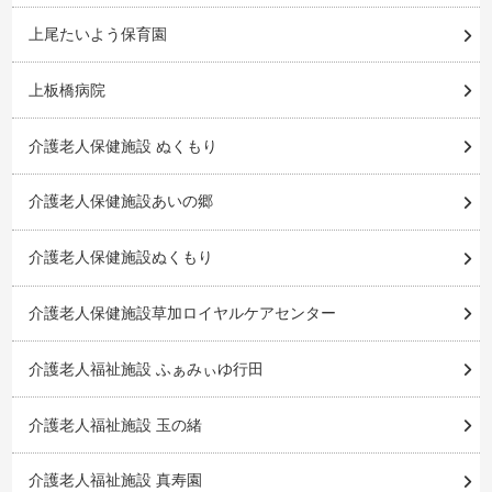
上尾たいよう保育園
上板橋病院
介護老人保健施設 ぬくもり
介護老人保健施設あいの郷
介護老人保健施設ぬくもり
介護老人保健施設草加ロイヤルケアセンター
介護老人福祉施設 ふぁみぃゆ行田
介護老人福祉施設 玉の緒
介護老人福祉施設 真寿園