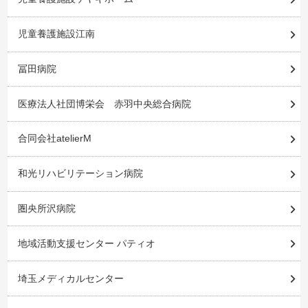
児童養護施設江南
冨田病院
医療法人社団博栄会 赤羽中央総合病院
合同会社atelierM
和光リハビリテーション病院
圏央所沢病院
地域活動支援センター パティオ
埼玉メディカルセンター