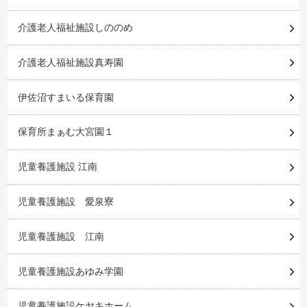
介護老人福祉施設しののめ
介護老人福祉施設真寿園
伊佐沼すまいる保育園
保育所まぁむ大宮園１
児童養護施設 江南
児童養護施設 愛泉寮
児童養護施設 江南
児童養護施設あゆみ学園
児童養護施設ケヤキホーム