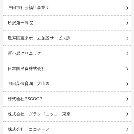
戸田市社会福祉事業団
所沢第一病院
敬寿園宝来ホーム施設サービス課
新小岩クリニック
日本国民食株式会社
明日葉保育園 大山園
株式会社PSCOOP
株式会社 グランドニッコー東京
株式会社 ココチーノ