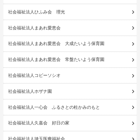
社会福祉法人ひふみ会 理光
社会福祉法人まあれ愛恵会
社会福祉法人まあれ愛恵会 大成たいよう保育園
社会福祉法人まあれ愛恵会 常盤たいよう保育園
社会福祉法人コビーソシオ
社会福祉法人ホザナ園
社会福祉法人一心会 ふるさとの杜かみのもと
社会福祉法人久嘉会 好日の家
社会福祉法人埼玉医療福祉会