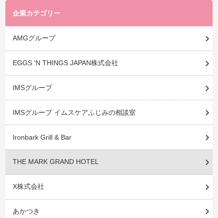
企業カテゴリー
AMGグループ
EGGS 'N THINGS JAPAN株式会社
IMSグループ
IMSグループ イムスケアふじみの相談室
Ironbark Grill & Bar
THE MARK GRAND HOTEL
X株式会社
あかつき