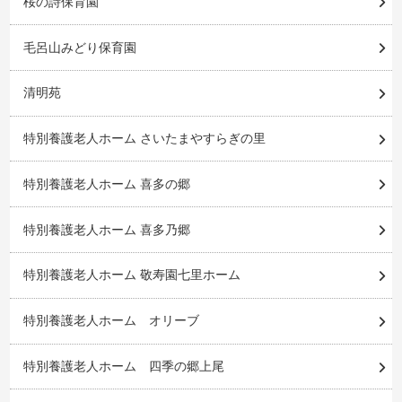
桜の詩保育園
毛呂山みどり保育園
清明苑
特別養護老人ホーム さいたまやすらぎの里
特別養護老人ホーム 喜多の郷
特別養護老人ホーム 喜多乃郷
特別養護老人ホーム 敬寿園七里ホーム
特別養護老人ホーム オリーブ
特別養護老人ホーム 四季の郷上尾