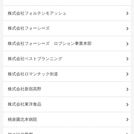
株式会社フォルテシモアッシュ
株式会社フォーシーズ
株式会社フォーシーズ ロブション事業本部
株式会社ベストプランニング
株式会社ロマンチック街道
株式会社新宿高野
株式会社東洋食品
桃泉園北本病院