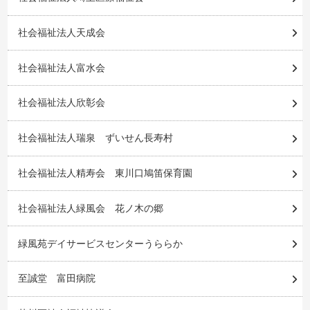
社会福祉法人天成会
社会福祉法人富水会
社会福祉法人欣彰会
社会福祉法人瑞泉 ずいせん長寿村
社会福祉法人精寿会 東川口鳩笛保育園
社会福祉法人緑風会 花ノ木の郷
緑風苑デイサービスセンターうららか
至誠堂 富田病院