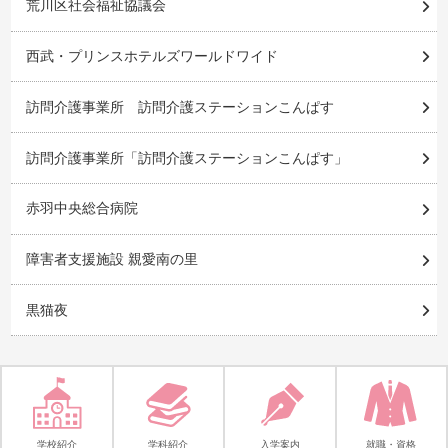
荒川区社会福祉協議会
西武・プリンスホテルズワールドワイド
訪問介護事業所 訪問介護ステーションこんぱす
訪問介護事業所「訪問介護ステーションこんぱす」
赤羽中央総合病院
障害者支援施設 親愛南の里
黒猫夜
学校紹介
学科紹介
入学案内
就職・資格