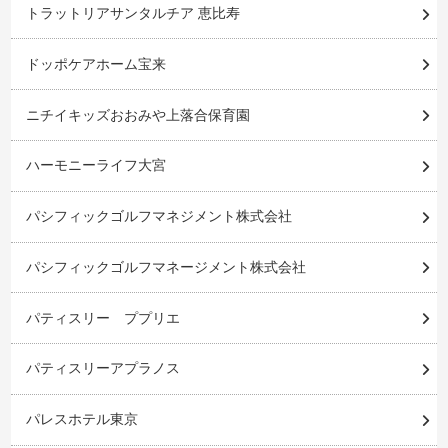
トラットリアサンタルチア 恵比寿
ドッポケアホーム宝来
ニチイキッズおおみや上落合保育園
ハーモニーライフ大宮
パシフィックゴルフマネジメント株式会社
パシフィックゴルフマネージメント株式会社
パティスリー ププリエ
パティスリーアプラノス
パレスホテル東京