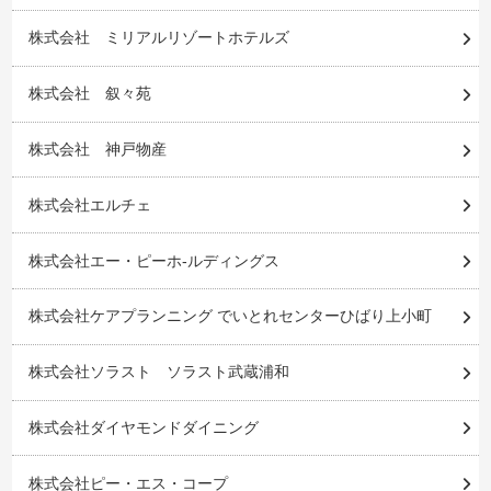
株式会社 ミリアルリゾートホテルズ
株式会社 叙々苑
株式会社 神戸物産
株式会社エルチェ
株式会社エー・ピーホ-ルディングス
株式会社ケアプランニング でいとれセンターひばり上小町
株式会社ソラスト ソラスト武蔵浦和
株式会社ダイヤモンドダイニング
株式会社ピー・エス・コープ