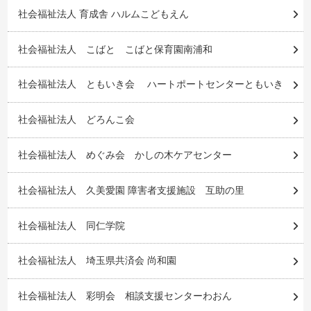
社会福祉法人 育成舎 ハルムこどもえん
社会福祉法人 こばと こばと保育園南浦和
社会福祉法人 ともいき会 ハートポートセンターともいき
社会福祉法人 どろんこ会
社会福祉法人 めぐみ会 かしの木ケアセンター
社会福祉法人 久美愛園 障害者支援施設 互助の里
社会福祉法人 同仁学院
社会福祉法人 埼玉県共済会 尚和園
社会福祉法人 彩明会 相談支援センターわおん