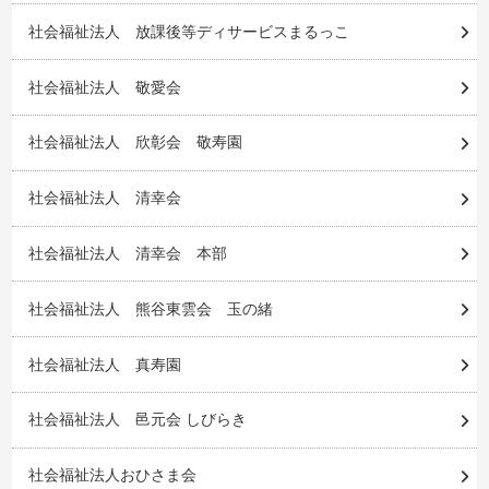
社会福祉法人 放課後等ディサービスまるっこ
社会福祉法人 敬愛会
社会福祉法人 欣彰会 敬寿園
社会福祉法人 清幸会
社会福祉法人 清幸会 本部
社会福祉法人 熊谷東雲会 玉の緒
社会福祉法人 真寿園
社会福祉法人 邑元会 しびらき
社会福祉法人おひさま会